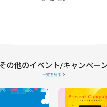
その他のイベント/キャンペー
一覧を見る