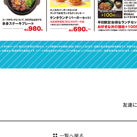
友達
一覧へ戻る