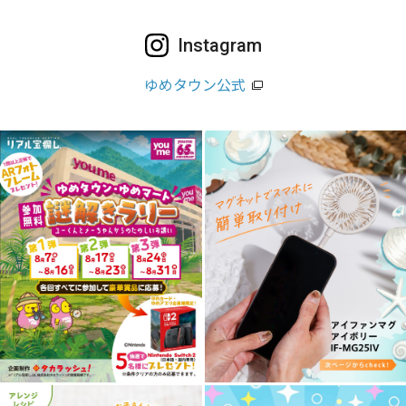
Instagram
ゆめタウン公式