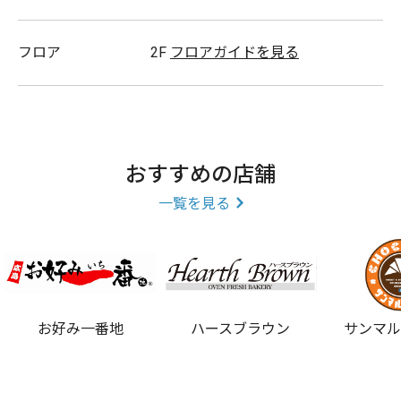
フロア
2F
フロアガイドを見る
おすすめの店舗
一覧を見る
お好み一番地
ハースブラウン
サンマ