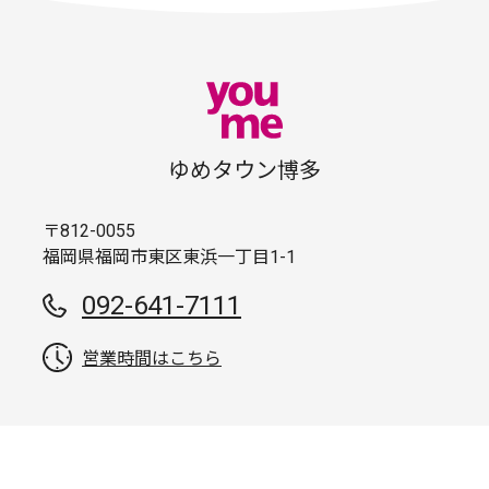
ゆめタウン博多
〒812-0055
福岡県福岡市東区東浜一丁目1-1
092-641-7111
営業時間はこちら