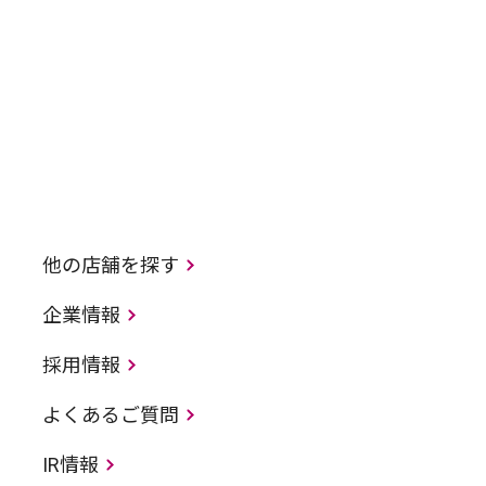
他の店舗を探す
企業情報
採用情報
よくあるご質問
IR情報