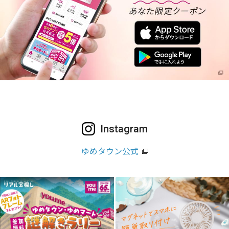
Instagram
ゆめタウン公式