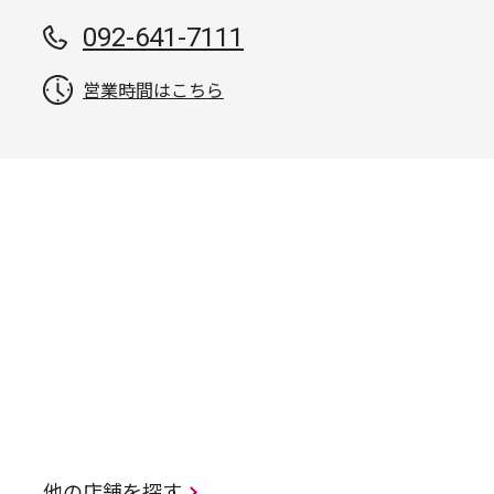
092-641-7111
営業時間はこちら
他の店舗を探す