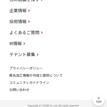
企業情報
採用情報
よくあるご質問
IR情報
テナント募集
プライバシーポリシー
匿名加工情報の作成と提供について
コミュニティガイドライン
お問い合わせ
Copyright (c) IZUMI Co.,Ltd. All rights reserved.