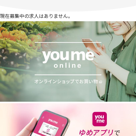
現在募集中の求人はありません。