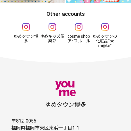
Other accounts
ゆめタウン博
ゆめキッズ倶
cosme shop
ゆめタウンの
多
楽部
ア・フルール
化粧品“be
m@ke”
ゆめタウン博多
〒812-0055
福岡県福岡市東区東浜一丁目1-1