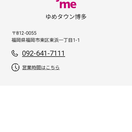
ゆめタウン博多
〒812-0055
福岡県福岡市東区東浜一丁目1-1
092-641-7111
営業時間はこちら