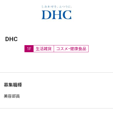
DHC
1F
生活雑貨
コスメ・健康食品
募集職種
美容部員