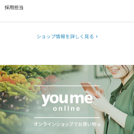
採用担当
ショップ情報を詳しく見る