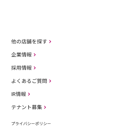
他の店舗を探す
企業情報
採用情報
よくあるご質問
IR情報
テナント募集
プライバシーポリシー