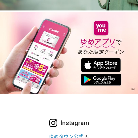
Instagram
ゆめタウン公式