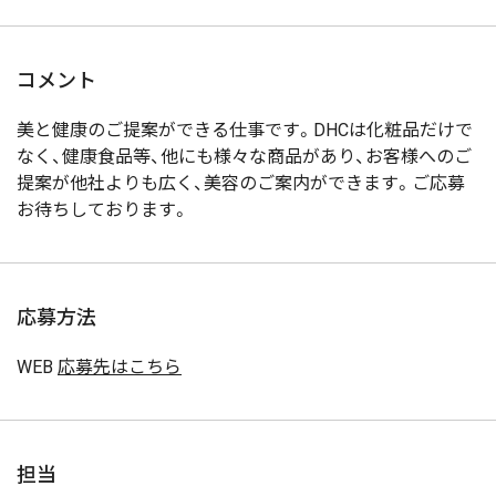
コメント
美と健康のご提案ができる仕事です。DHCは化粧品だけで
なく、健康食品等、他にも様々な商品があり、お客様へのご
提案が他社よりも広く、美容のご案内ができます。ご応募
お待ちしております。
応募方法
WEB
応募先はこちら
担当