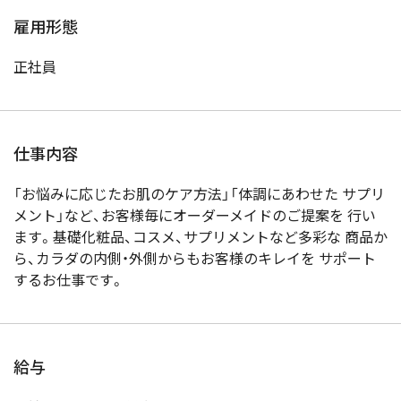
雇用形態
正社員
仕事内容
「お悩みに応じたお肌のケア方法」「体調にあわせた サプリ
メント」など、お客様毎にオーダーメイドのご提案を 行い
ます。基礎化粧品、コスメ、サプリメントなど多彩な 商品か
ら、カラダの内側・外側からもお客様のキレイを サポート
するお仕事です。
給与