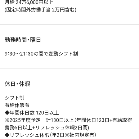
月給 24万6,000円以上
(固定時間外労働手当 2万円含む)
勤務時間・曜日
9：30～21：30の間で変動シフト制
休日・休暇
シフト制
有給休暇有
◆年間休日数 120日以上
※2025年度予定 計130日以上（年間休日123日+有給取得
義務5日以上+リフレッシュ休暇2日間)
◆リフレッシュ休暇（年2日※社内規定有）