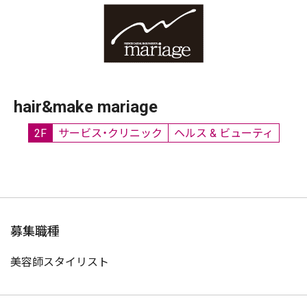
hair&make mariage
2F
サービス・クリニック
ヘルス & ビューティ
募集職種
美容師スタイリスト