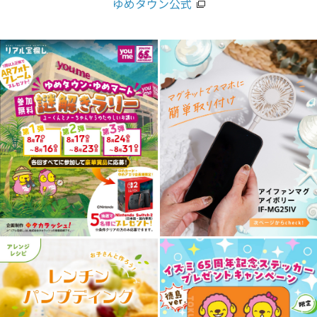
ゆめタウン公式