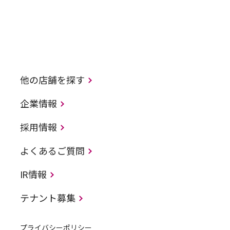
他の店舗を探す
企業情報
採用情報
よくあるご質問
IR情報
テナント募集
プライバシーポリシー