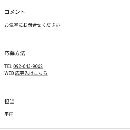
コメント
お気軽にお問合せください
応募方法
TEL
092-643-9062
WEB
応募先はこちら
担当
平田