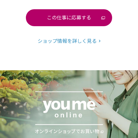
この仕事に応募する
ショップ情報を詳しく見る