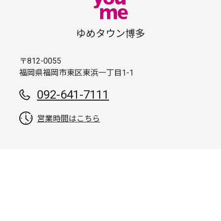
ゆめタウン博多
〒812-0055
福岡県福岡市東区東浜一丁目1-1
092-641-7111
営業時間はこちら