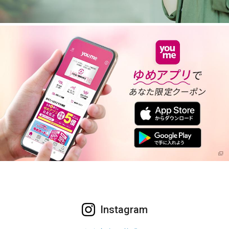
Instagram