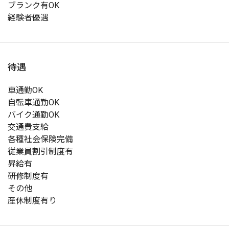
ブランク有OK
経験者優遇
待遇
車通勤OK
自転車通勤OK
バイク通勤OK
交通費支給
各種社会保険完備
従業員割引制度有
昇給有
研修制度有
その他
産休制度有り