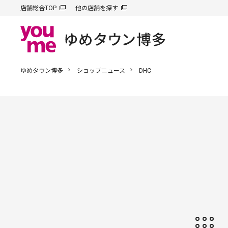
店舗総合TOP
他の店舗を探す
ゆめタウン博多
ショップニュース
DHC