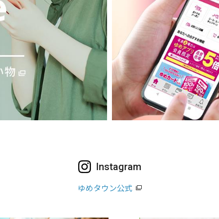
Instagram
ゆめタウン公式