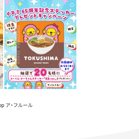
shop ア・フルール