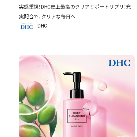
実感重視！DHC史上最高のクリアサポートサプリ！充
実配合で、クリアな毎日へ
DHC