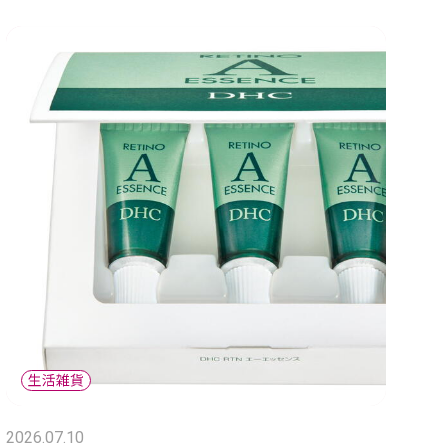
2026.07.10