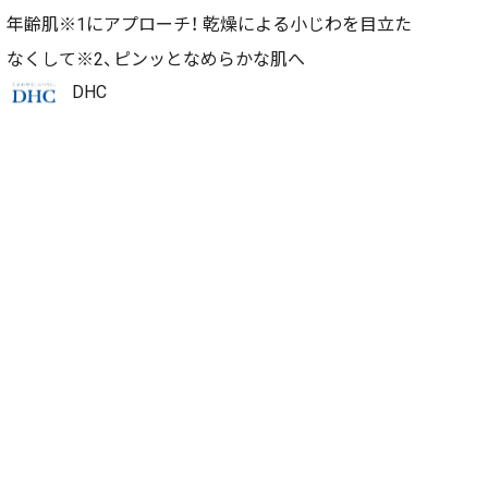
年齢肌※1にアプローチ！ 乾燥による小じわを目立た
なくして※2、ピンッとなめらかな肌へ
DHC