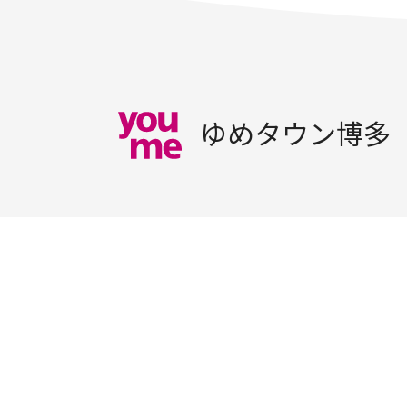
ゆめタウン博多