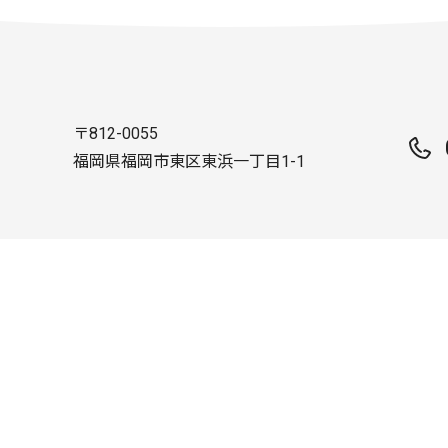
〒812-0055
福岡県福岡市東区東浜一丁目1-1