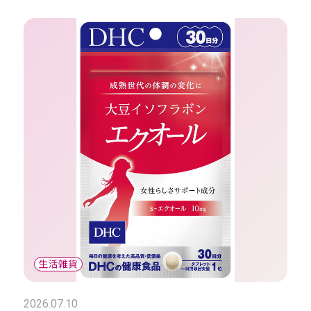
2026.07.10