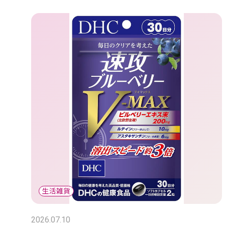
2026.07.10