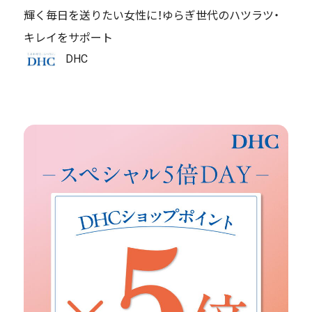
輝く毎日を送りたい女性に！ゆらぎ世代のハツラツ・
キレイをサポート
DHC