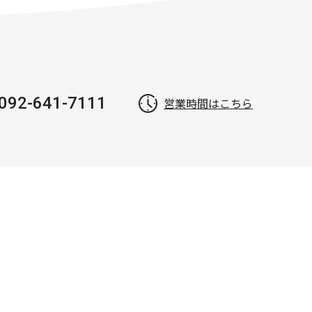
092-641-7111
営業時間はこちら