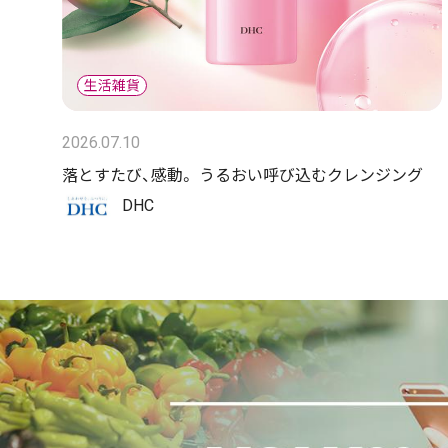
2026.07.10
落とすたび、感動。 うるおい呼び込むクレンジング
DHC