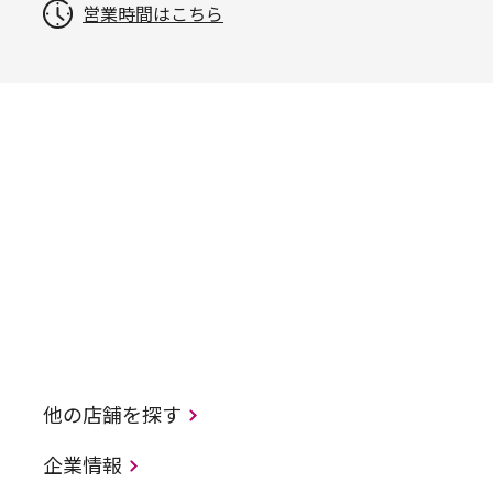
営業時間はこちら
他の店舗を探す
企業情報