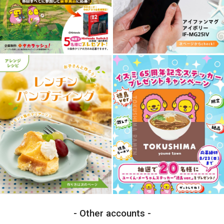
Other accounts