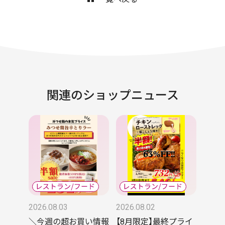
関連のショップニュース
2026.08.03
2026.08.02
＼今週の超お買い情報
【8月限定】最終プライ