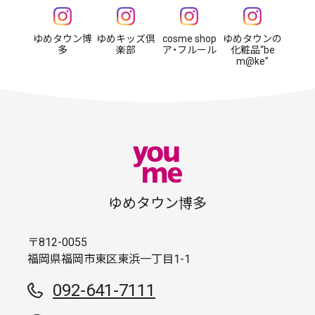
ゆめタウン博
ゆめキッズ倶
cosme shop
ゆめタウンの
多
楽部
ア・フルール
化粧品“be
m@ke”
ゆめタウン博多
〒812-0055
福岡県福岡市東区東浜一丁目1-1
092-641-7111