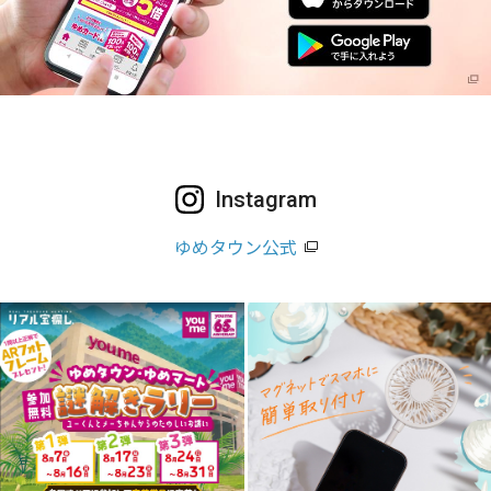
Instagram
ゆめタウン公式