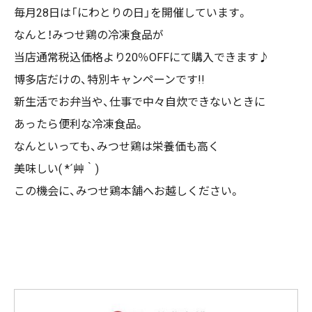
毎月28日は「にわとりの日」を開催しています。
なんと！みつせ鶏の冷凍食品が
当店通常税込価格より20％OFFにて購入できます♪
博多店だけの、特別キャンペーンです!!
新生活でお弁当や、仕事で中々自炊できないときに
あったら便利な冷凍食品。
なんといっても、みつせ鶏は栄養価も高く
美味しい( *´艸｀)
この機会に、みつせ鶏本舗へお越しください。