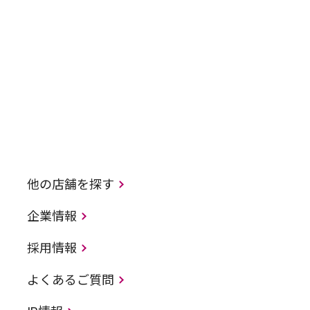
他の店舗を探す
企業情報
採用情報
よくあるご質問