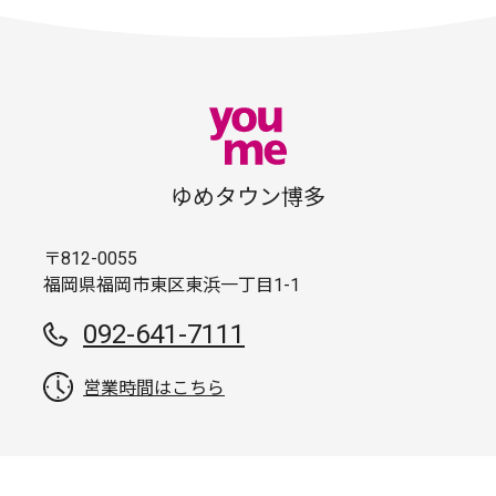
ゆめタウン博多
〒812-0055
福岡県福岡市東区東浜一丁目1-1
092-641-7111
営業時間はこちら