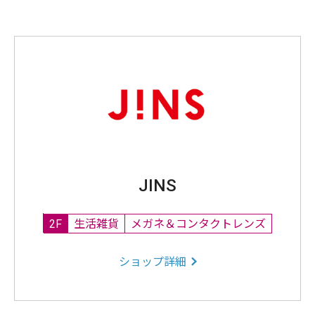
JINS
2F
生活雑貨
メガネ＆コンタクトレンズ
ショップ詳細