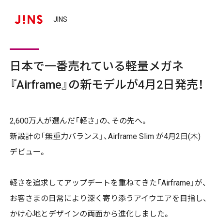
JINS
日本で一番売れている軽量メガネ
『Airframe』の新モデルが4月2日発売！
2,600万人が選んだ「軽さ」の、その先へ。
新設計の「無重力バランス」、Airframe Slim が4月2日(木)
デビュー。
軽さを追求してアップデートを重ねてきた「Airframe」が、
お客さまの日常により深く寄り添うアイウエアを目指し、
かけ心地とデザインの両面から進化しました。