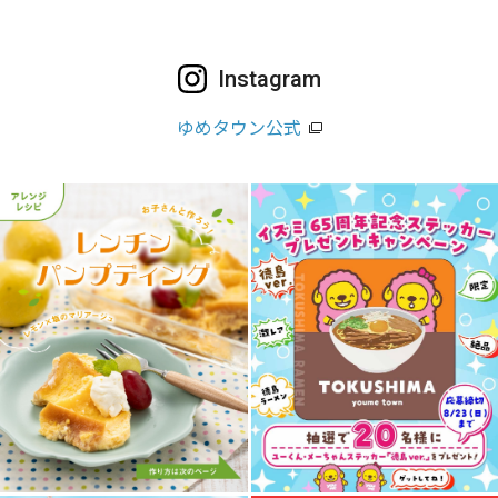
Instagram
ゆめタウン公式