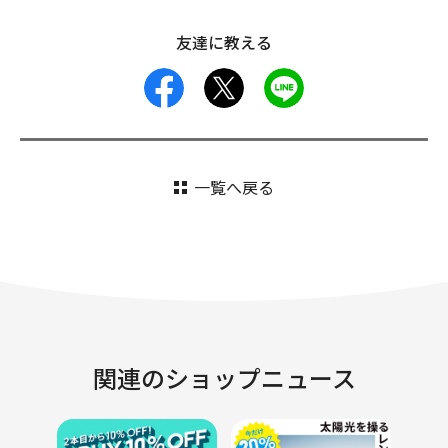
友達に教える
facebook
X
LINE
一覧へ戻る
関連のショップニュース