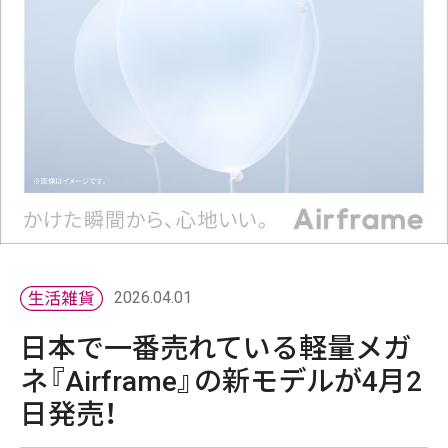
2026.04.01
日本で一番売れている軽量メガ
ネ『Airframe』の新モデルが4月2
日発売！