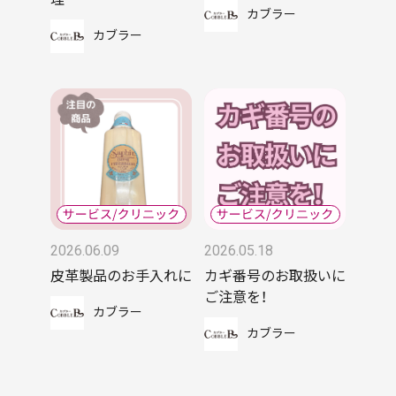
カブラー
カブラー
2026.06.09
2026.05.18
皮革製品のお手入れに
カギ番号のお取扱いに
ご注意を！
カブラー
カブラー