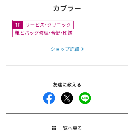
カブラー
1F
サービス・クリニック
靴とバッグ修理・合鍵・印鑑
ショップ詳細
友達に教える
facebook
X
LINE
一覧へ戻る