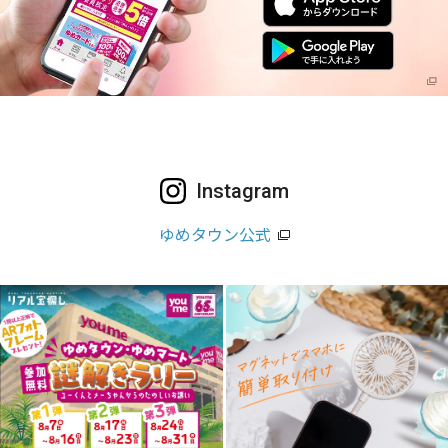
Instagram
ゆめタウン公式