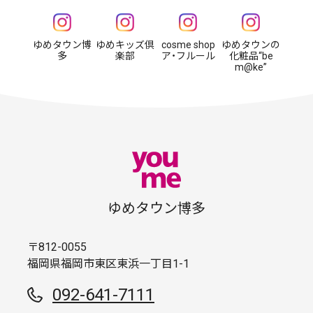
ゆめタウン博
ゆめキッズ倶
cosme shop
ゆめタウンの
多
楽部
ア・フルール
化粧品“be
m@ke”
ゆめタウン博多
〒812-0055
福岡県福岡市東区東浜一丁目1-1
092-641-7111