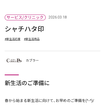
2026.03.18
シャチハタ印
#新生活応援
#新生活用品
カブラー
新生活のご準備に
春から始まる新生活に向けて、お早めのご準備を(^-^)/