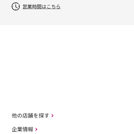
営業時間はこちら
他の店舗を探す
企業情報