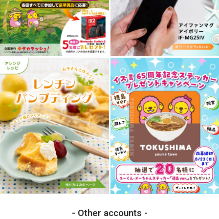
Other accounts