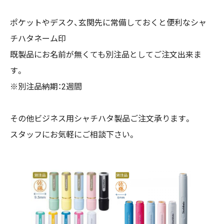
ポケットやデスク、玄関先に常備しておくと便利なシャ
チハタネーム印
既製品にお名前が無くても別注品としてご注文出来ま
す。
※別注品納期：2週間
その他ビジネス用シャチハタ製品ご注文承ります。
スタッフにお気軽にご相談下さい。