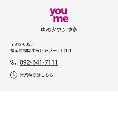
ゆめタウン博多
〒812-0055
福岡県福岡市東区東浜一丁目1-1
092-641-7111
営業時間はこちら