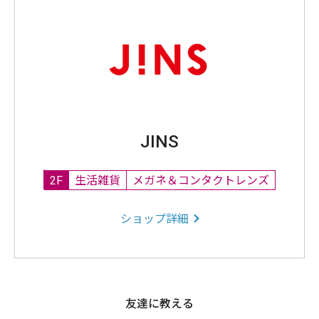
JINS
2F
生活雑貨
メガネ＆コンタクトレンズ
ショップ詳細
友達に教える