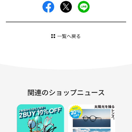
facebook
X
LINE
一覧へ戻る
関連のショップニュース