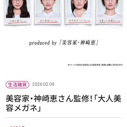
2026.02.09
美容家・神崎恵さん監修！「大人美
容メガネ」