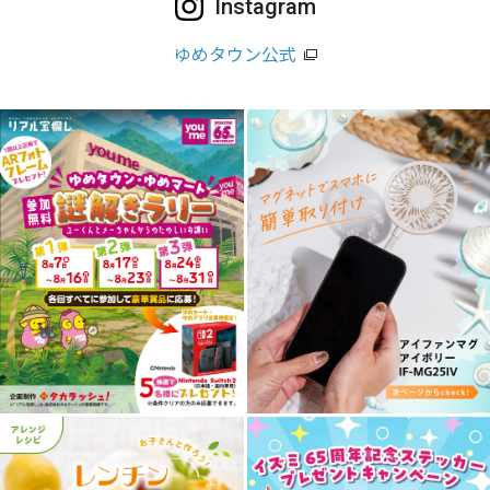
Instagram
ゆめタウン公式