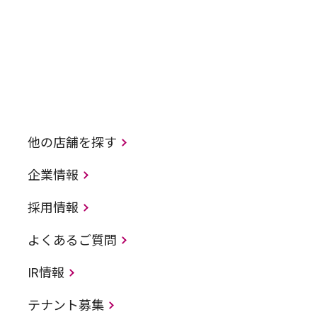
他の店舗を探す
企業情報
採用情報
よくあるご質問
IR情報
テナント募集