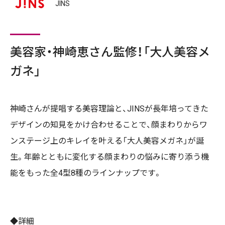
JINS
美容家・神崎恵さん監修！「大人美容メ
ガネ」
神崎さんが提唱する美容理論と、JINSが長年培ってきた
デザインの知見をかけ合わせることで、顔まわりからワ
ンステージ上のキレイを叶える「大人美容メガネ」が誕
生。年齢とともに変化する顔まわりの悩みに寄り添う機
能をもった全4型8種のラインナップです。
◆詳細