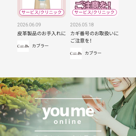
2026.06.09
2026.05.18
皮革製品のお手入れに
カギ番号のお取扱いに
ご注意を！
カブラー
カブラー