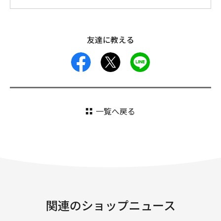
友達に教える
facebook
X
LINE
一覧へ戻る
関連のショップニュース