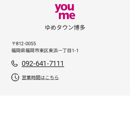
ゆめタウン博多
〒812-0055
福岡県福岡市東区東浜一丁目1-1
092-641-7111
営業時間はこちら