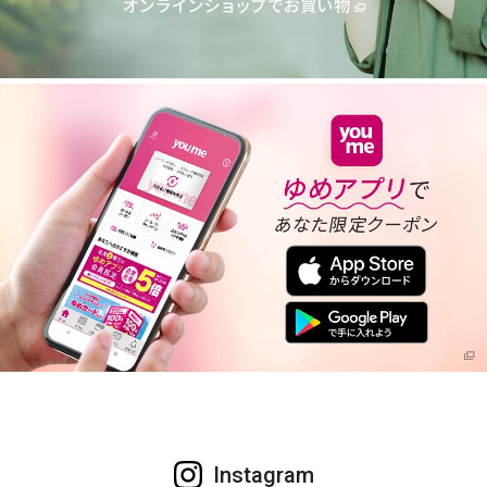
Instagram