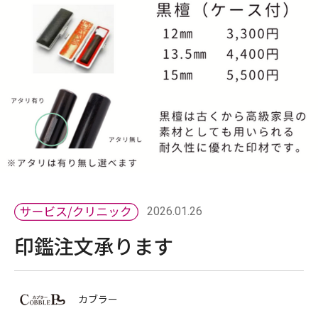
2026.01.26
印鑑注文承ります
カブラー