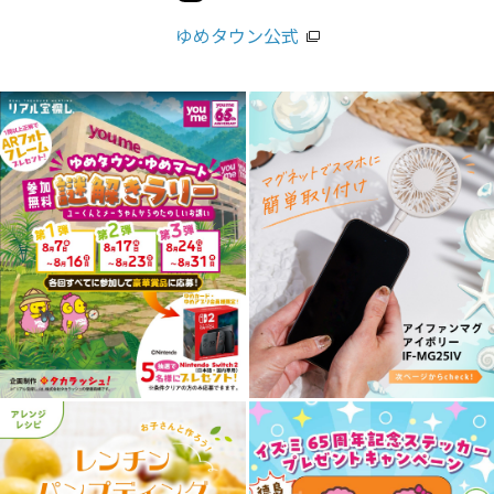
ゆめタウン公式