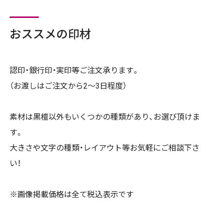
おススメの印材
認印・銀行印・実印等ご注文承ります。
（お渡しはご注文から2〜3日程度）
素材は黒檀以外もいくつかの種類があり、お選び頂けま
す。
大きさや文字の種類・レイアウト等お気軽にご相談下さ
い！
※画像掲載価格は全て税込表示です