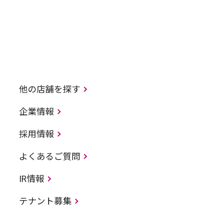
他の店舗を探す
企業情報
採用情報
よくあるご質問
IR情報
テナント募集