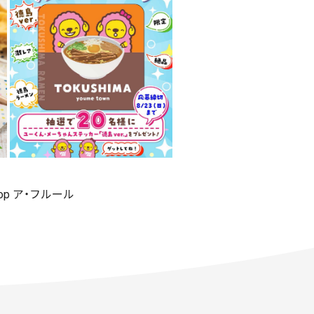
shop ア・フルール