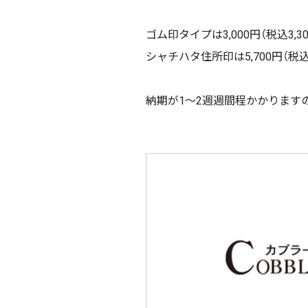
ゴム印タイプは3,000円（税込3,3
シャチハタ住所印は5,700円（税込6
納期が1〜2週週間程かかります