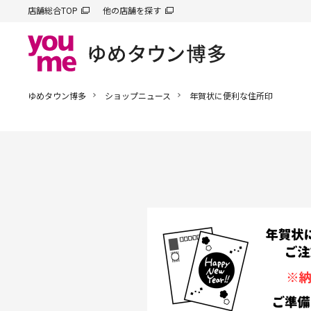
店舗総合TOP
他の店舗を探す
ゆめタウン博多
ショップニュース
年賀状に便利な住所印