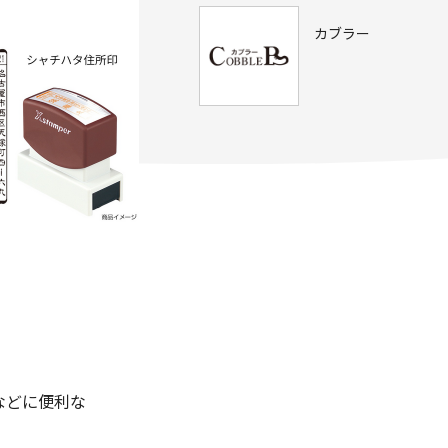
カブラー
などに便利な