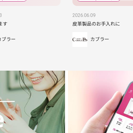
3
2026.06.09
ます
皮革製品のお手入れに
カブラー
カブラー