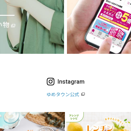
Instagram
ゆめタウン公式