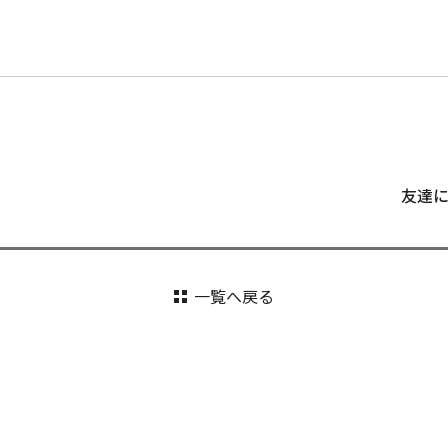
友達
一覧へ戻る