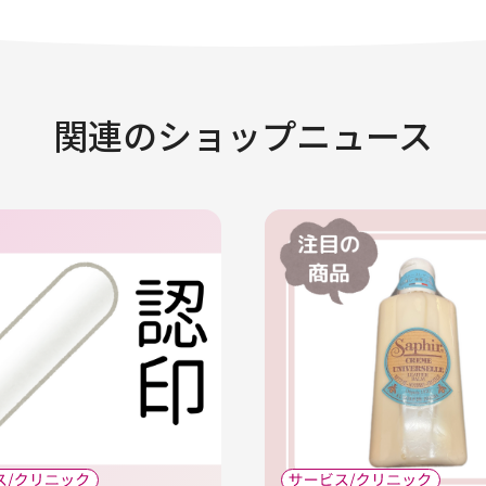
関連のショップニュース