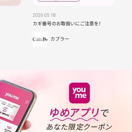
2026.05.18
カギ番号のお取扱いにご注意を！
カブラー