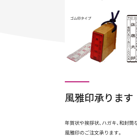
風雅印承ります
年賀状や挨拶状、ハガキ、和封筒
風雅印のご注文承ります。