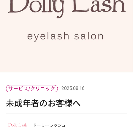
2025.08.16
未成年者のお客様へ
ドーリーラッシュ