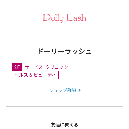
ドーリーラッシュ
2F
サービス・クリニック
ヘルス & ビューティ
ショップ詳細
友達に教える