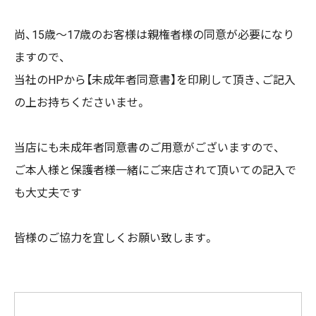
尚、15歳〜17歳のお客様は親権者様の同意が必要になり
ますので、
当社のHPから【未成年者同意書】を印刷して頂き、ご記入
の上お持ちくださいませ。
当店にも未成年者同意書のご用意がございますので、
ご本人様と保護者様一緒にご来店されて頂いての記入で
も大丈夫です
皆様のご協力を宜しくお願い致します。