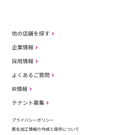
他の店舗を探す
企業情報
採用情報
よくあるご質問
IR情報
テナント募集
プライバシーポリシー
匿名加工情報の作成と提供について