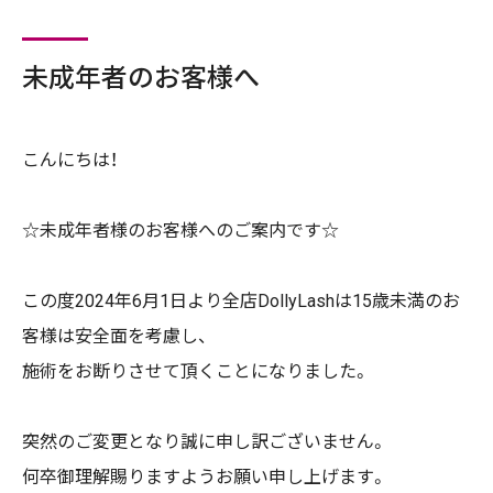
未成年者のお客様へ
こんにちは！
☆未成年者様のお客様へのご案内です☆
この度2024年6月1日より全店DollyLashは15歳未満のお
客様は安全面を考慮し、
施術をお断りさせて頂くことになりました。
突然のご変更となり誠に申し訳ございません。
何卒御理解賜りますようお願い申し上げます。