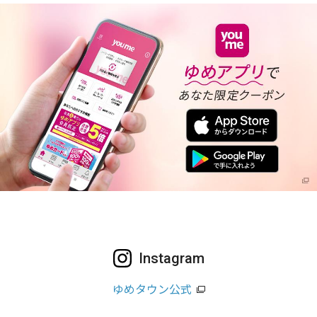
Instagram
ゆめタウン公式