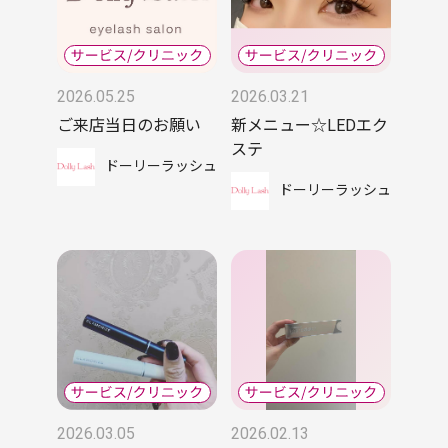
2026.05.25
2026.03.21
ご来店当日のお願い
新メニュー☆LEDエク
ステ
ドーリーラッシュ
ドーリーラッシュ
2026.03.05
2026.02.13