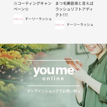
☆コーティングキャン
まつ毛美容液と言えば
ペーン☆
ラッシュリフトアディ
クト！！！
ドーリーラッシュ
ドーリーラッシュ