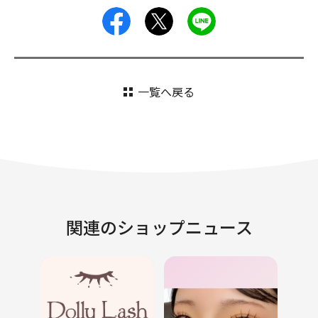
facebook
X
LINE
一覧へ戻る
関連のショップニュース