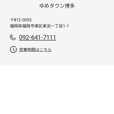
ゆめタウン博多
〒812-0055
福岡県福岡市東区東浜一丁目1-1
092-641-7111
営業時間はこちら