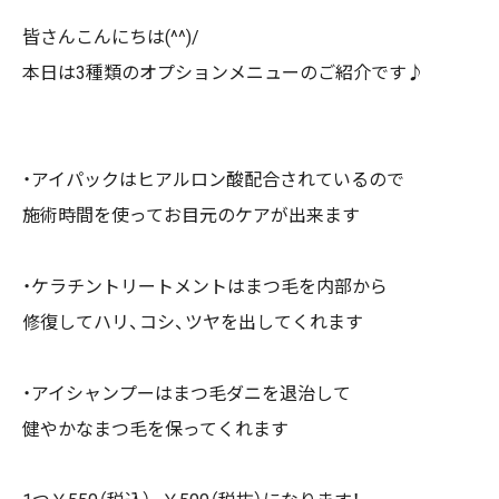
皆さんこんにちは(^^)/
本日は3種類のオプションメニューのご紹介です♪
・アイパックはヒアルロン酸配合されているので
施術時間を使ってお目元のケアが出来ます
・ケラチントリートメントはまつ毛を内部から
修復してハリ、コシ、ツヤを出してくれます
・アイシャンプーはまつ毛ダニを退治して
健やかなまつ毛を保ってくれます