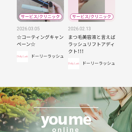
2026.03.05
2026.02.13
☆コーティングキャン
まつ毛美容液と言えば
ペーン☆
ラッシュリフトアディ
クト！！！
ドーリーラッシュ
ドーリーラッシュ