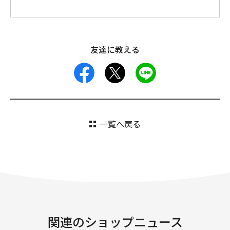
友達に教える
facebook
X
LINE
一覧へ戻る
関連のショップニュース