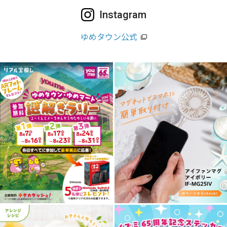
Instagram
ゆめタウン公式