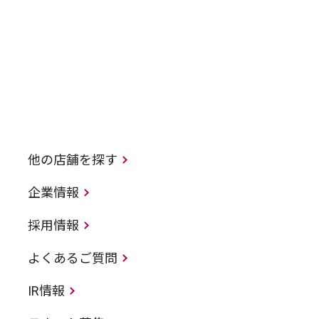
他の店舗を探す
企業情報
採用情報
よくあるご質問
IR情報