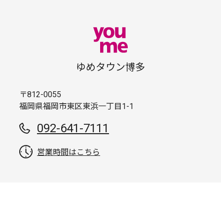
ゆめタウン博多
〒812-0055
福岡県福岡市東区東浜一丁目1-1
092-641-7111
営業時間はこちら