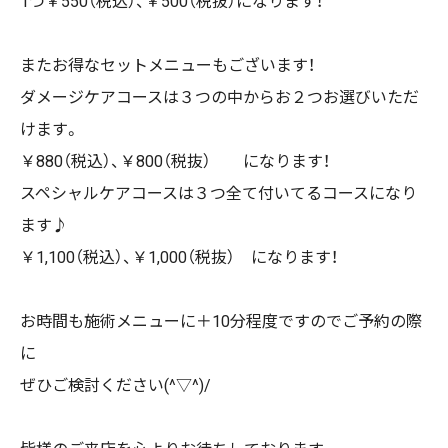
1つ￥550（税込）、￥500（税抜）になります！
またお得なセットメニューもございます！
ダメージケアコースは３つの中からお２つお選びいただ
けます。
￥880（税込）、￥800（税抜） になります！
スペシャルケアコースは３つ全て付いてるコースになり
ます♪
￥1,100（税込）、￥1,000（税抜） になります！
お時間も施術メニューに＋10分程度ですのでご予約の際
に
ぜひご検討ください(^▽^)/