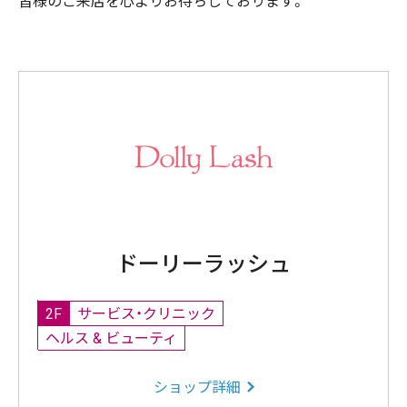
皆様のご来店を心よりお待ちしております。
ドーリーラッシュ
2F
サービス・クリニック
ヘルス & ビューティ
ショップ詳細