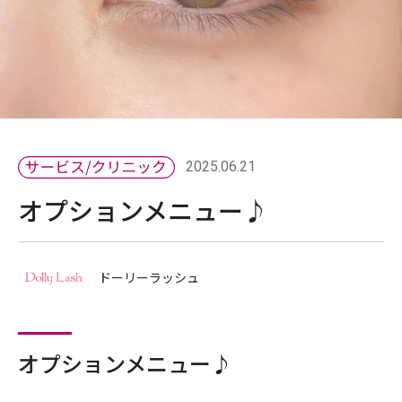
2025.06.21
オプションメニュー♪
ドーリーラッシュ
オプションメニュー♪