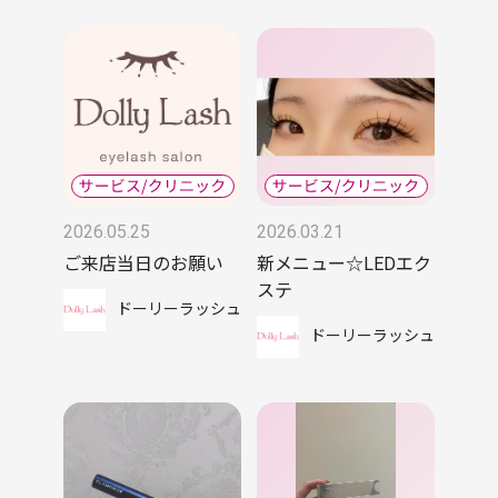
2026.05.25
2026.03.21
ご来店当日のお願い
新メニュー☆LEDエク
ステ
ドーリーラッシュ
ドーリーラッシュ