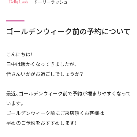
ドーリーラッシュ
ゴールデンウィーク前の予約について
こんにちは！
日中は暖かくなってきましたが、
皆さんいかがお過ごしでしょうか？
最近、ゴールデンウィーク前で予約が埋まりやすくなって
います。
ゴールデンウィーク前にご来店頂くお客様は
早めのご予約をおすすめします！