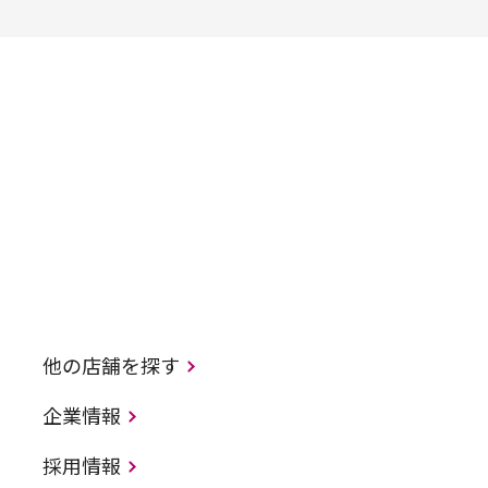
他の店舗を探す
企業情報
採用情報