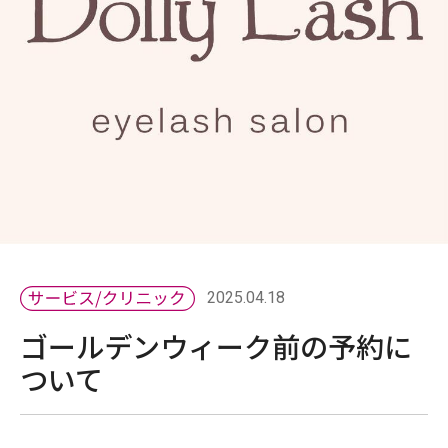
2025.04.18
ゴールデンウィーク前の予約に
ついて