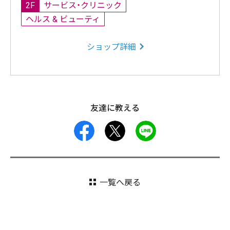
2F
サービス・クリニック
ヘルス & ビューティ
ショップ詳細
友達に教える
facebook
X
LINE
一覧へ戻る