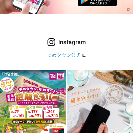
Instagram
ゆめタウン公式