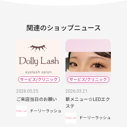
関連のショップニュース
2026.05.25
2026.03.21
ご来店当日のお願い
新メニュー☆LEDエク
ステ
ドーリーラッシュ
ドーリーラッシュ