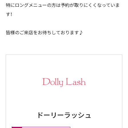
特にロングメニューの方は予約が取りにくくなっていま
す！
皆様のご来店をお待ちしております♪
ドーリーラッシュ