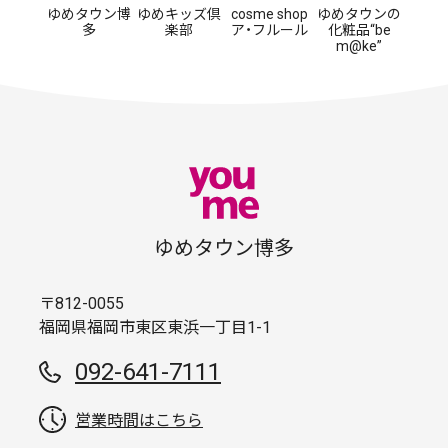
ゆめタウン博
ゆめキッズ倶
cosme shop
ゆめタウンの
多
楽部
ア・フルール
化粧品“be
m@ke”
ゆめタウン博多
〒812-0055
福岡県福岡市東区東浜一丁目1-1
092-641-7111
営業時間はこちら