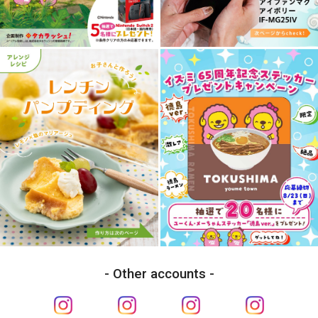
Other accounts