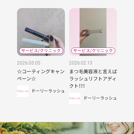
2026.03.05
2026.02.13
☆コーティングキャン
まつ毛美容液と言えば
ペーン☆
ラッシュリフトアディ
クト！！！
ドーリーラッシュ
ドーリーラッシュ