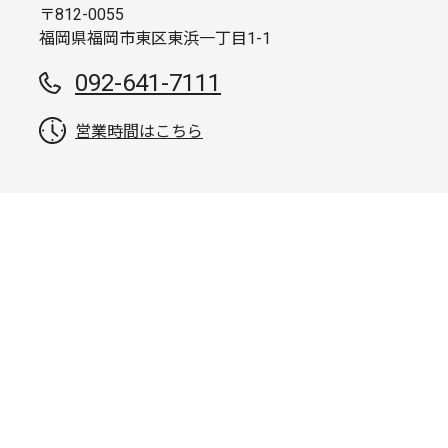
〒812-0055
福岡県福岡市東区東浜一丁目1-1
092-641-7111
営業時間はこちら