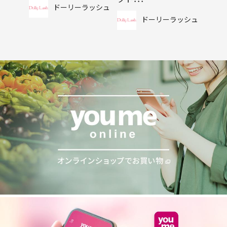
ドーリーラッシュ
ドーリーラッシュ