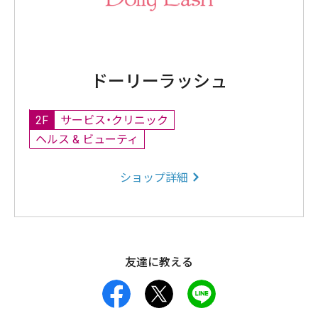
ドーリーラッシュ
2F
サービス・クリニック
ヘルス & ビューティ
ショップ詳細
友達に教える
facebook
X
LINE