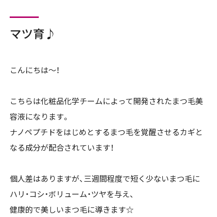
マツ育♪
こんにちは～！
こちらは化粧品化学チームによって開発されたまつ毛美
容液になります。
ナノペプチドをはじめとするまつ毛を覚醒させるカギと
なる成分が配合されています！
個人差はありますが、三週間程度で短く少ないまつ毛に
ハリ・コシ・ボリューム・ツヤを与え、
健康的で美しいまつ毛に導きます☆