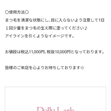
〇使用方法〇
まつ毛を清潔な状態にし、目に入らないよう注意して1日
１回少量をまつ毛の生え際に塗ってください♪
アイラインを引くようなイメージです。
お値段は税込11,000円、税抜10,000円となっております。
皆様のご来店を心よりお待ちしております☆