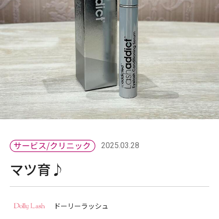
2025.03.28
マツ育♪
ドーリーラッシュ