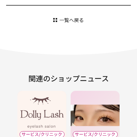
一覧へ戻る
関連のショップニュース