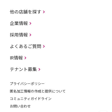
他の店舗を探す
企業情報
採用情報
よくあるご質問
IR情報
テナント募集
プライバシーポリシー
匿名加工情報の作成と提供について
コミュニティガイドライン
お問い合わせ