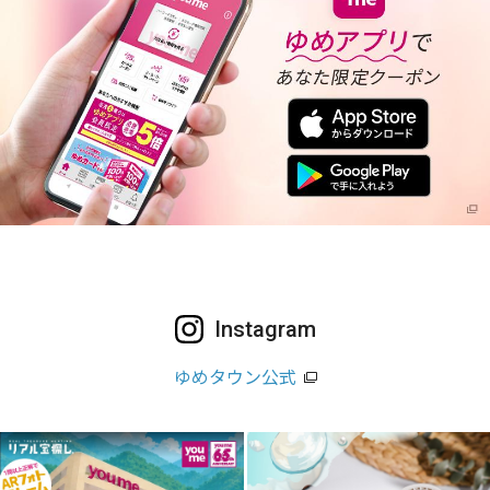
Instagram
ゆめタウン公式