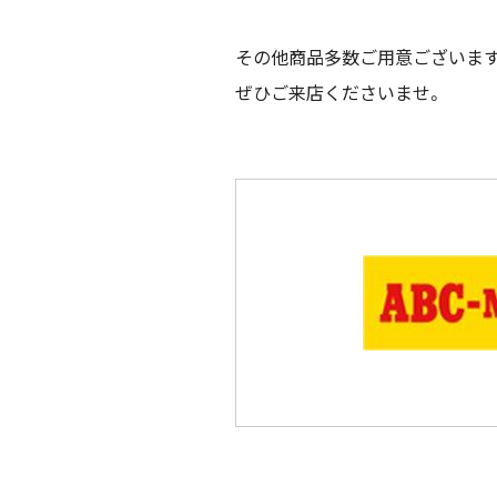
その他商品多数ご用意ございま
ぜひご来店くださいませ。