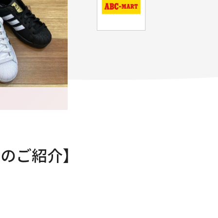
ーズのご紹介】