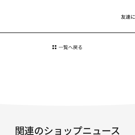
友達
一覧へ戻る
関連のショップニュース