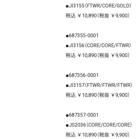
■JI3155（FTWR/CORE/GOLD）
税込 ￥10,890（税抜 ￥9,900）
■687355-0001
■JI3156（CORE/CORE/FTWR）
税込 ￥10,890（税抜 ￥9,900）
■687356-0001
■JI3157（FTWR/FTWR/FTWR）
税込 ￥10,890（税抜 ￥9,900）
■687357-0001
■JS2036（CORE/CORE/CORE）
税込 ￥10,890（税抜 ￥9,900）