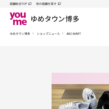
店舗総合TOP
他の店舗を探す
ゆめタウン博多
ショップニュース
ABC-MART