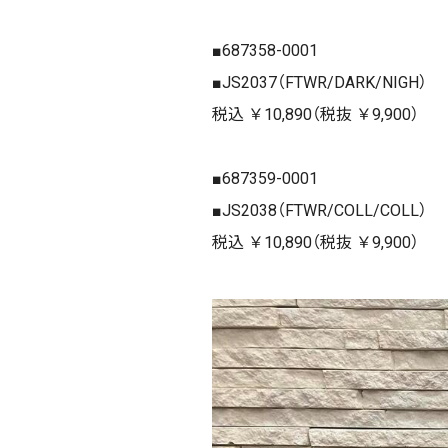
■687358-0001
■JS2037（FTWR/DARK/NIGH）
税込 ￥10,890（税抜 ￥9,900）
■687359-0001
■JS2038（FTWR/COLL/COLL）
税込 ￥10,890（税抜 ￥9,900）