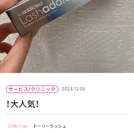
2024.12.05
！大人気！
ドーリーラッシュ