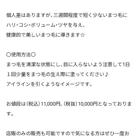
個人差はありますが、三週間程度で短く少ないまつ毛に
ハリ・コシ・ボリューム・ツヤを与え、
健康的で美しいまつ毛に導きます☆
〇使用方法〇
まつ毛を清潔な状態にし、目に入らないよう注意して1日
１回少量をまつ毛の生え際に塗ってください♪
アイラインを引くようなイメージです。
お値段は（税込）11,000円、（税抜）10,000円となっておりま
す。
店販のみの販売も可能ですので気になる方はぜひ一度お