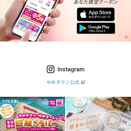
Instagram
ゆめタウン公式