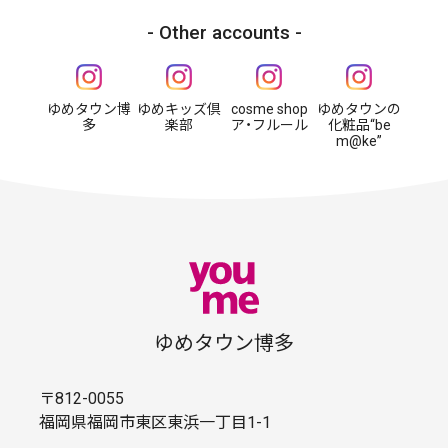
Other accounts
ゆめタウン博
ゆめキッズ倶
cosme shop
ゆめタウンの
多
楽部
ア・フルール
化粧品“be
m@ke”
ゆめタウン博多
〒812-0055
福岡県福岡市東区東浜一丁目1-1