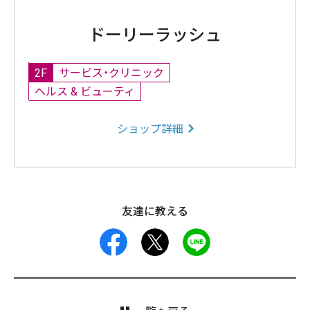
ドーリーラッシュ
2F
サービス・クリニック
ヘルス & ビューティ
ショップ詳細
友達に教える
facebook
X
LINE