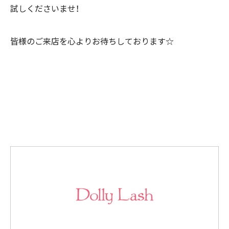
試しくださいませ！
皆様のご来店を心よりお待ちしております☆