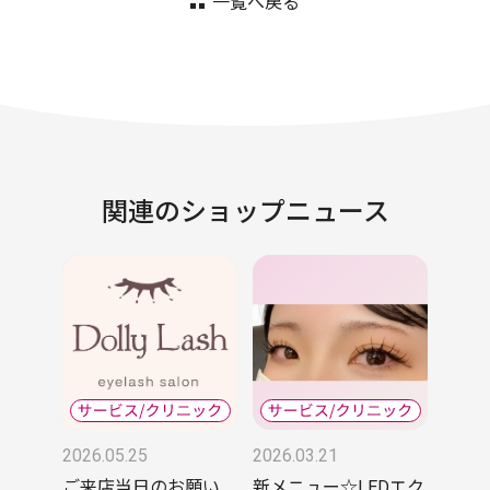
一覧へ戻る
関連のショップニュース
2026.05.25
2026.03.21
ご来店当日のお願い
新メニュー☆LEDエク