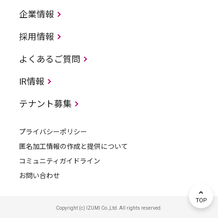
企業情報
採用情報
よくあるご質問
IR情報
テナント募集
プライバシーポリシー
匿名加工情報の作成と提供について
コミュニティガイドライン
お問い合わせ
Copyright (c) IZUMI Co.,Ltd. All rights reserved.