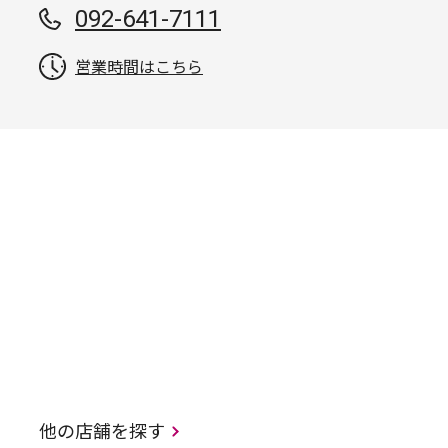
092-641-7111
営業時間はこちら
他の店舗を探す