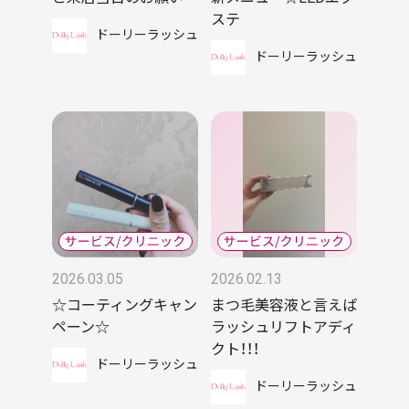
ステ
ドーリーラッシュ
ドーリーラッシュ
2026.03.05
2026.02.13
☆コーティングキャン
まつ毛美容液と言えば
ペーン☆
ラッシュリフトアディ
クト！！！
ドーリーラッシュ
ドーリーラッシュ