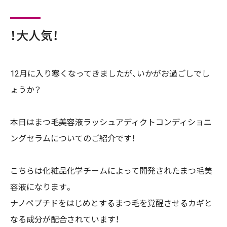
！大人気！
12月に入り寒くなってきましたが、いかがお過ごしでし
ょうか？
本日はまつ毛美容液ラッシュアディクトコンディショニ
ングセラムについてのご紹介です！
こち
らは化粧品化学チームによって開発されたまつ毛美
容液になります。
ナノペプチドをはじめとするまつ毛を覚醒させるカギと
なる成分が配合されています！