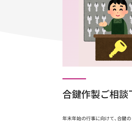
合鍵作製ご相談
年末年始の行事に向けて、合鍵の