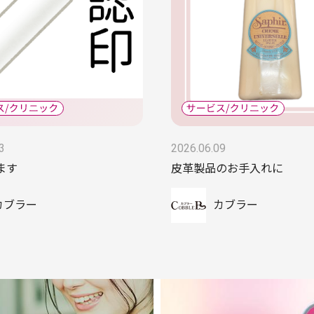
3
2026.06.09
ます
皮革製品のお手入れに
カブラー
カブラー