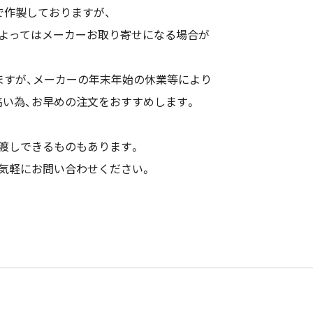
で作製しておりますが、
によってはメーカーお取り寄せになる場合が
ますが、メーカーの年末年始の休業等により
い為、お早めの注文をおすすめします。
渡しできるものもあります。
気軽にお問い合わせください。