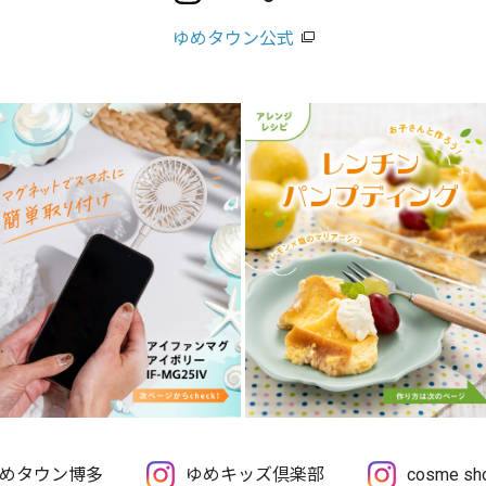
ゆめタウン公式
めタウン博多
ゆめキッズ倶楽部
cosme 