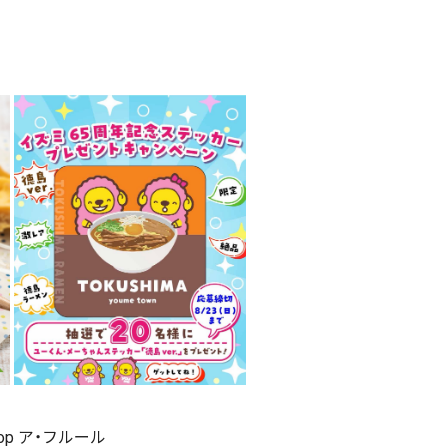
shop ア・フルール