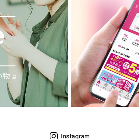
Instagram