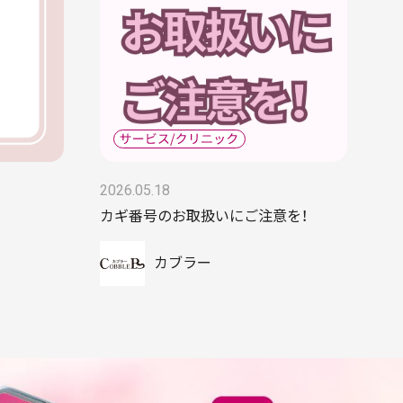
2026.05.18
カギ番号のお取扱いにご注意を！
カブラー