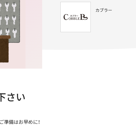
カブラー
下さい
ご準備はお早めに！