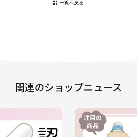
一覧へ戻る
関連のショップニュース