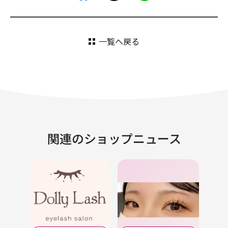
一覧へ戻る
関連のショップニュース