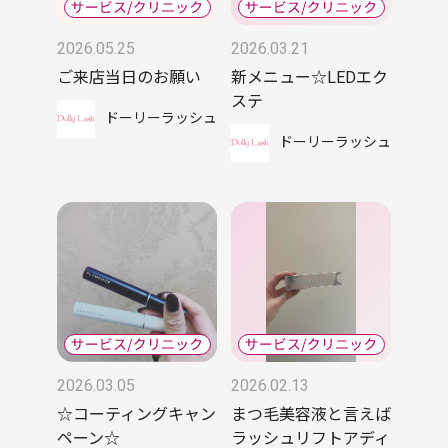
2026.05.25
2026.03.21
ご来店当日のお願い
新メニュー☆LEDエク
ステ
ドーリーラッシュ
ドーリーラッシュ
2026.03.05
2026.02.13
☆コーティングキャン
まつ毛美容液と言えば
ペーン☆
ラッシュリフトアディ