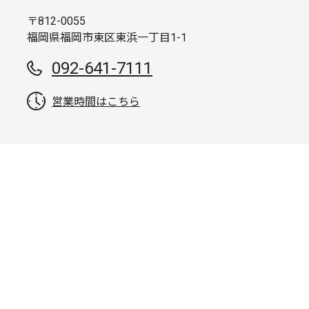
〒812-0055
福岡県福岡市東区東浜一丁目1-1
092-641-7111
営業時間はこちら