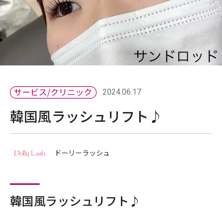
2024.06.17
韓国風ラッシュリフト♪
ドーリーラッシュ
韓国風ラッシュリフト♪