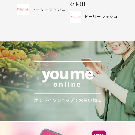
クト！！！
ドーリーラッシュ
ドーリーラッシュ