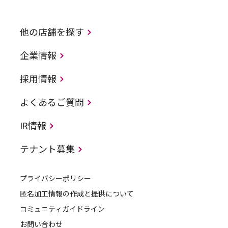
他の店舗を探す
企業情報
採用情報
よくあるご質問
IR情報
テナント募集
プライバシーポリシー
匿名加工情報の作成と提供について
コミュニティガイドライン
お問い合わせ