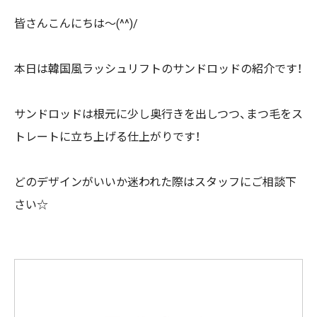
皆さんこんにちは～(^^)/
本日は韓国風ラッシュリフトのサンドロッドの紹介です！
サンド
ロッドは根元に少し奥行きを出しつつ、まつ毛をス
トレートに立ち上げる仕上がりです！
どのデザインがいいか迷われた際はスタッフにご相談下
さい☆