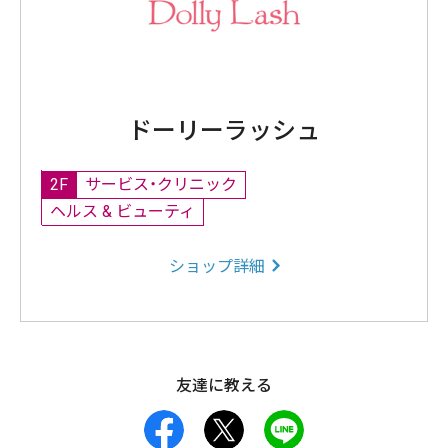
ドーリーラッシュ
2F
サービス・クリニック
ヘルス & ビューティ
ショップ詳細
友達に教える
facebook
X
LINE