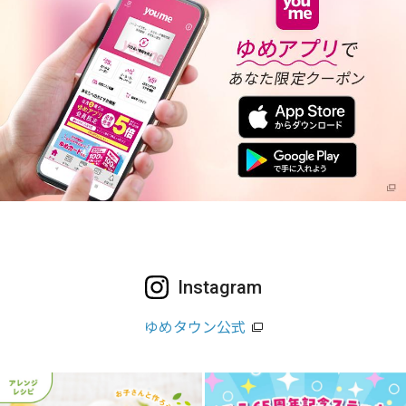
Instagram
ゆめタウン公式