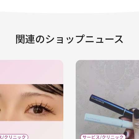
関連のショップニュース