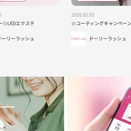
1
2026.03.05
ー☆LEDエクステ
☆コーティングキャンペー
ドーリーラッシュ
ドーリーラッシュ