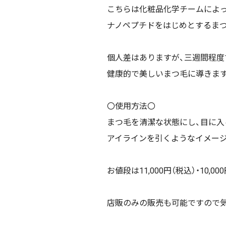
こちらは化粧品化学チームによ
ナノペプチドをはじめとするま
個人差はありますが、三週間程度
健康的で美しいまつ毛に導きま
〇使用方法〇
まつ毛を清潔な状態にし、目に入
アイラインを引くようなイメージ
お値段は11,000円（税込）・10,
店販のみの販売も可能ですので