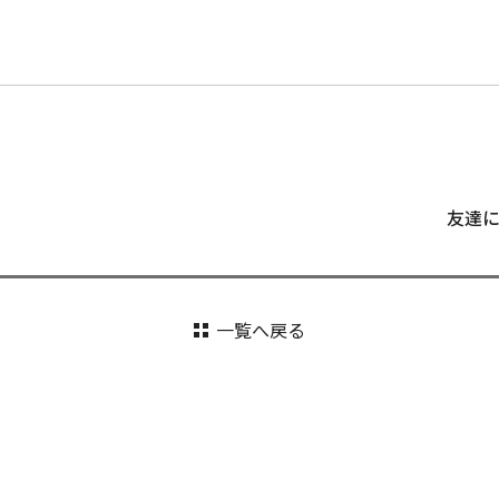
友達
一覧へ戻る