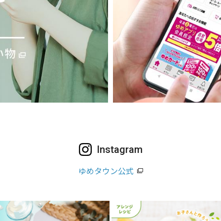
Instagram
ゆめタウン公式