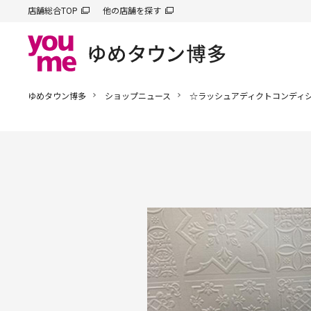
店舗総合TOP
他の店舗を探す
ゆめタウン博多
ショップニュース
☆ラッシュアディクトコンディ