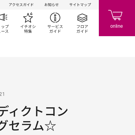
アクセスガイド
お知らせ
サイトマップ
ペーン
ップ一覧
ショップニュース
イチオシ特集
サービスガイド
フロアガイド
.21
ディクトコン
グセラム☆