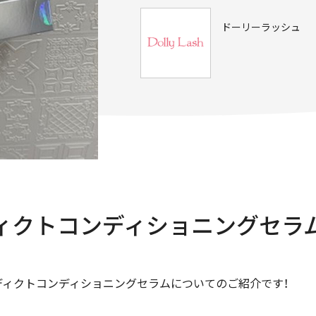
ドーリーラッシュ
ィクトコンディショニングセラ
ィクトコンディショニングセラムについてのご紹介です！