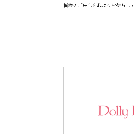
皆様のご来店を心よりお待ちし