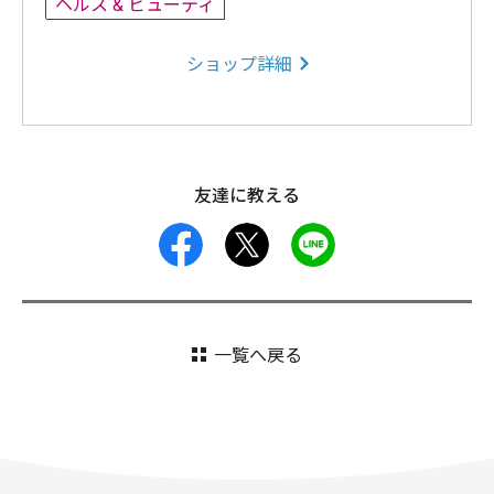
ヘルス & ビューティ
ショップ詳細
友達に教える
facebook
X
LINE
一覧へ戻る