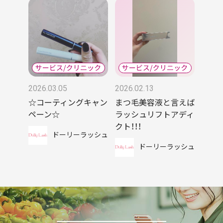
2026.03.05
2026.02.13
☆コーティングキャン
まつ毛美容液と言えば
ペーン☆
ラッシュリフトアディ
クト！！！
ドーリーラッシュ
ドーリーラッシュ