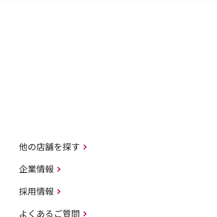
他の店舗を探す
企業情報
採用情報
よくあるご質問