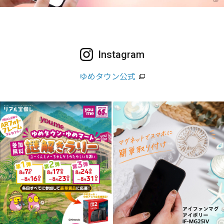
Instagram
ゆめタウン公式