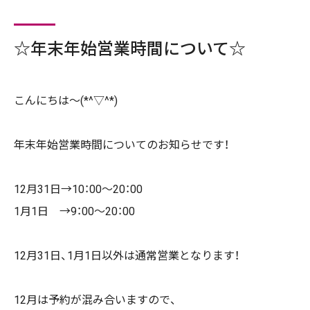
☆年末年始営業時間について☆
こんにちは～(*^▽^*)
年末年始営業時間についてのお知らせです！
12月31日→10：00～20：00
1月1日 →9：00～20：00
12月31日、1月1日以外は通常営業となります！
12月は予約が混み合いますので、