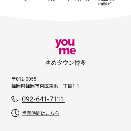
m@ke”
ゆめタウン博多
〒812-0055
福岡県福岡市東区東浜一丁目1-1
092-641-7111
営業時間はこちら