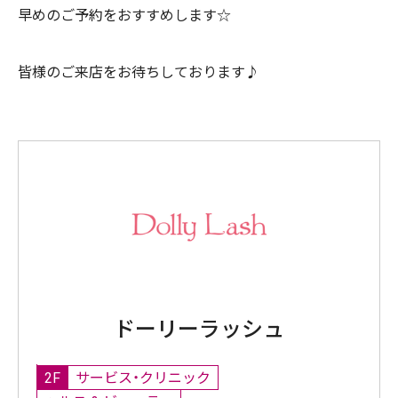
早めのご予約をおすすめします☆
皆様のご来店をお待ちしております♪
ドーリーラッシュ
2F
サービス・クリニック