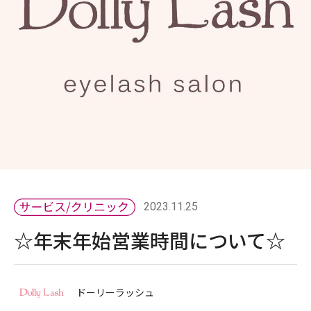
2023.11.25
☆年末年始営業時間について☆
ドーリーラッシュ