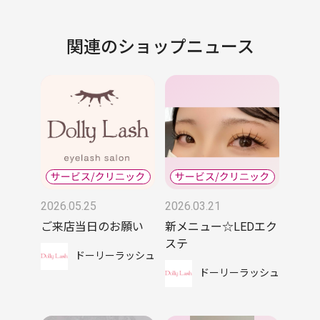
関連のショップニュース
2026.05.25
2026.03.21
ご来店当日のお願い
新メニュー☆LEDエク
ステ
ドーリーラッシュ
ドーリーラッシュ