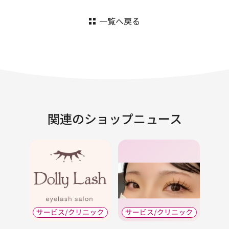
一覧へ戻る
関連のショップニュース