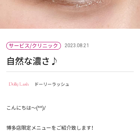
2023.08.21
自然な濃さ♪
ドーリーラッシュ
こんにちは～(^^)/
博多店限定メニューをご紹介致します！