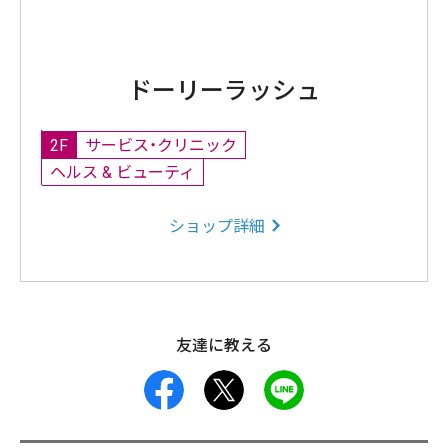
ドーリーラッシュ
2F
サービス・クリニック
ヘルス & ビューティ
ショップ詳細
友達に教える
facebook
X
LINE