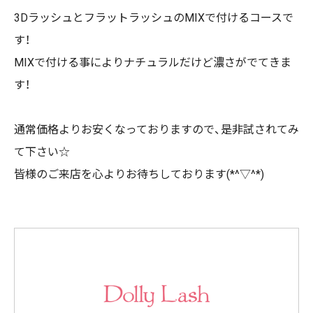
3DラッシュとフラットラッシュのMIXで付けるコースで
す！
MIXで付ける事によりナチュラルだけど濃さがでてきま
す！
通常価格よりお安くなっておりますので、是非試されてみ
て下さい☆
皆様のご来店を心よりお待ちしております(*^▽^*)