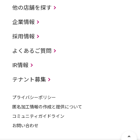
他の店舗を探す
企業情報
採用情報
よくあるご質問
IR情報
テナント募集
プライバシーポリシー
匿名加工情報の作成と提供について
コミュニティガイドライン
お問い合わせ