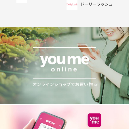
ドーリーラッシュ