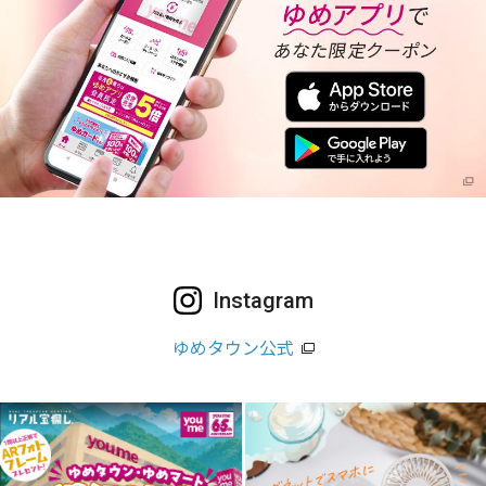
Instagram
ゆめタウン公式