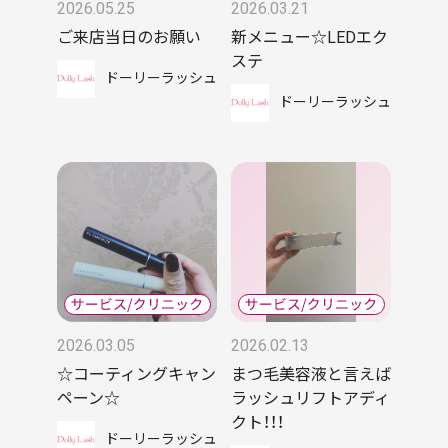
2026.05.25
2026.03.21
ご来店当日のお願い
新メニュー☆LEDエク
ステ
ドーリーラッシュ
ドーリーラッシュ
2026.03.05
2026.02.13
☆コーティングキャン
まつ毛美容液と言えば
ペーン☆
ラッシュリフトアディ
クト！！！
ドーリーラッシュ