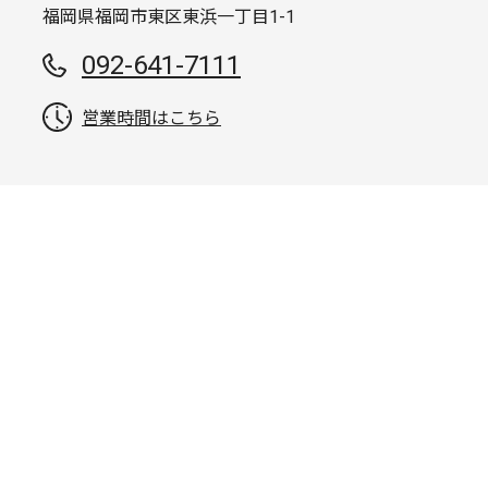
福岡県福岡市東区東浜一丁目1-1
092-641-7111
営業時間はこちら