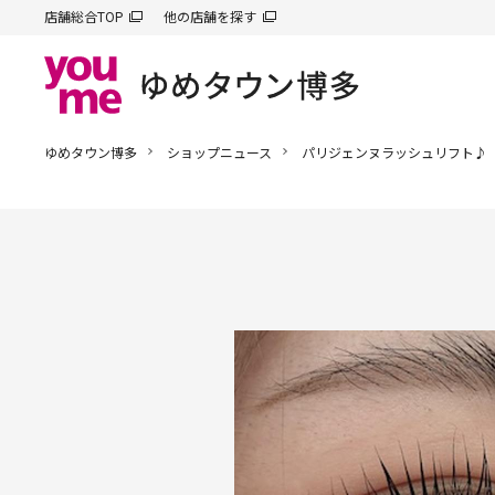
店舗総合TOP
他の店舗を探す
ゆめタウン博多
ショップニュース
パリジェンヌラッシュリフト♪