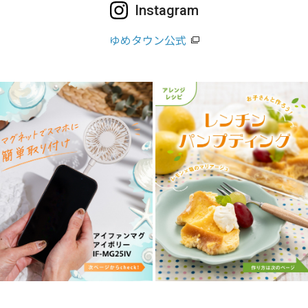
Instagram
ゆめタウン公式