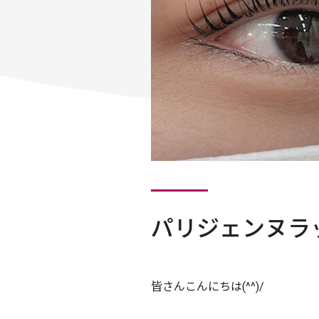
パリジェンヌラ
皆さんこんにちは(^^)/