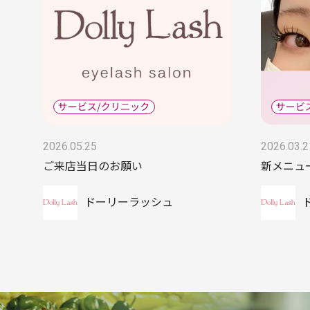
2026.05.25
2026.03.2
ご来店当日のお願い
新メニュ
ドーリーラッシュ