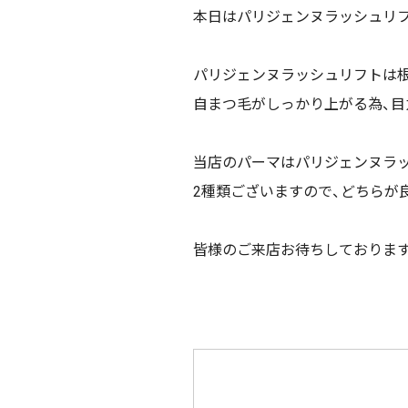
本日はパリジェンヌラッシュリ
パリジェンヌラッシュリフトは根
自まつ毛がしっかり上がる為、目
当店のパーマはパリジェンヌラッ
2種類ございますので、どちらが
皆様のご来店お待ちしております