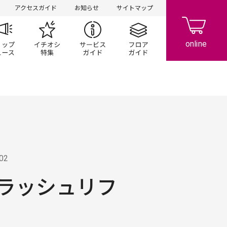
アクセスガイド
お知らせ
サイトマップ
ペーン
ップ一覧
ショップニュース
イチオシ特集
サービスガイド
フロアガイド
.02
ラッシュリフ