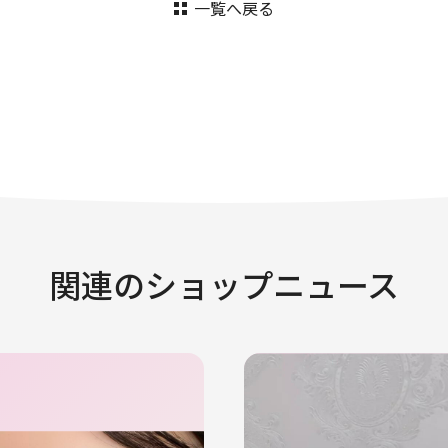
一覧へ戻る
関連のショップニュース