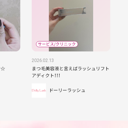
2026.02.13
ン☆
まつ毛美容液と言えばラッシュリフト
アディクト！！！
ドーリーラッシュ