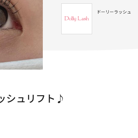
ドーリーラッシュ
ッシュリフト♪