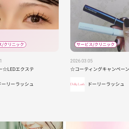
1
2026.03.05
ー☆LEDエクステ
☆コーティングキャンペー
ドーリーラッシュ
ドーリーラッシュ