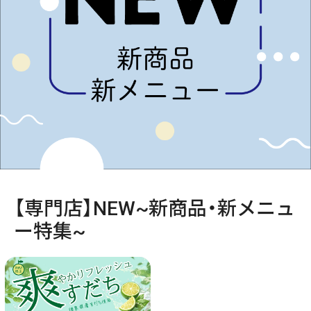
【専門店】NEW~新商品・新メニュ
ー特集~