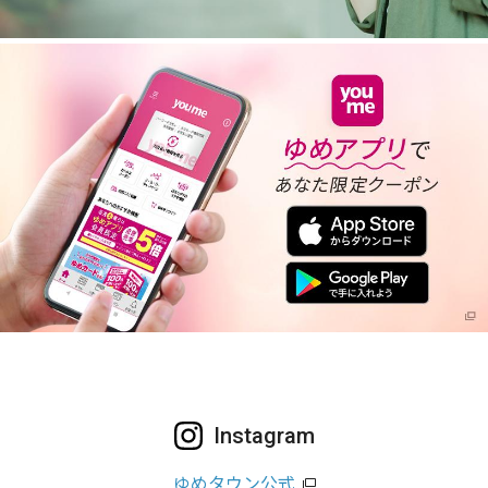
Instagram
ゆめタウン公式