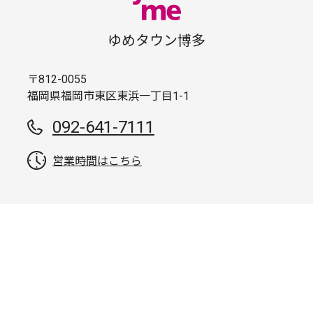
ゆめタウン博多
〒812-0055
福岡県福岡市東区東浜一丁目1-1
092-641-7111
営業時間はこちら