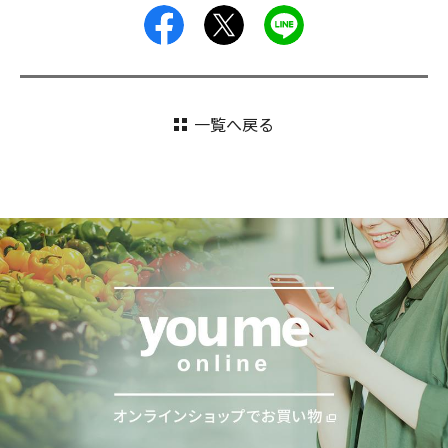
facebook
X
LINE
一覧へ戻る