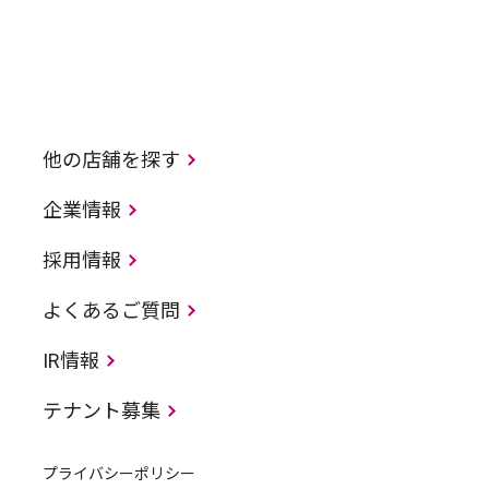
他の店舗を探す
企業情報
採用情報
よくあるご質問
IR情報
テナント募集
プライバシーポリシー