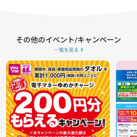
その他のイベント/キャンペーン
一覧を見る