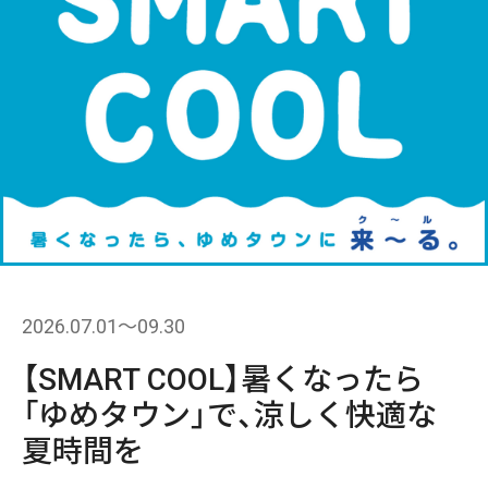
2026.07.01〜09.30
【SMART COOL】暑くなったら
「ゆめタウン」で、涼しく快適な
夏時間を