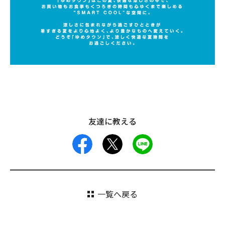
友達に教える
facebook
X
LINE
一覧へ戻る