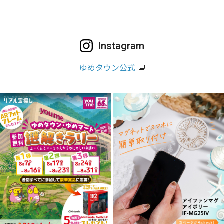
Instagram
ゆめタウン公式