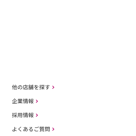
他の店舗を探す
企業情報
採用情報
よくあるご質問