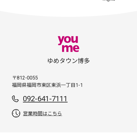
ゆめタウン博多
〒812-0055
福岡県福岡市東区東浜一丁目1-1
092-641-7111
営業時間はこちら