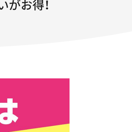
いがお得！