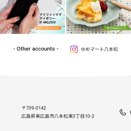
Other accounts
ゆめマート八本松
〒739-0142
広島県東広島市八本松東3丁目10-2