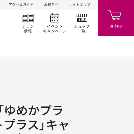
アクセスガイド
お知らせ
サイトマップ
チラシ情報
イベント/キャンペーン
ショップ一覧
「ゆめかプラ
トプラス」キャ