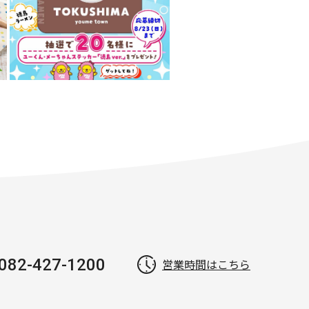
082-427-1200
営業時間はこちら