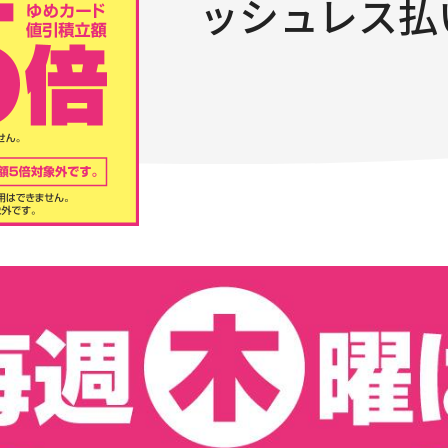
ッシュレス払