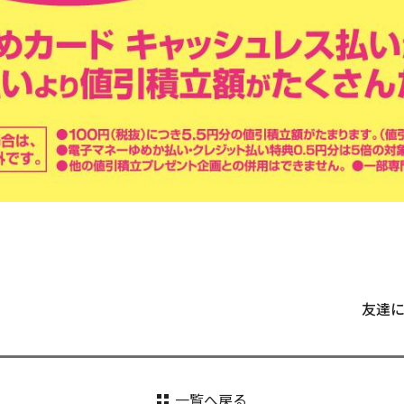
友達
一覧へ戻る