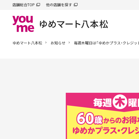
店舗総合TOP
他の店舗を探す
ゆめマート八本松
お知らせ
毎週木曜日は「ゆめかプラス・クレジッ