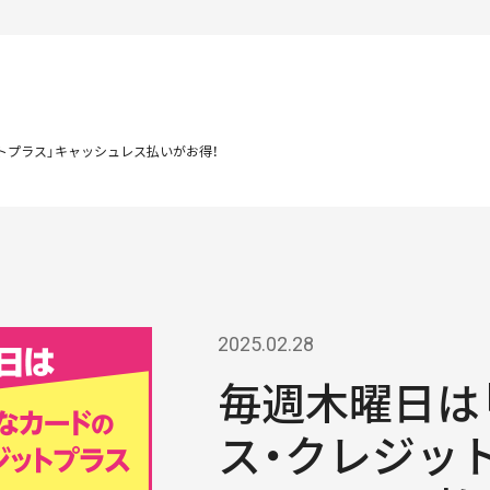
トプラス」キャッシュレス払いがお得！
2025.02.28
毎週木曜日は
ス・クレジッ