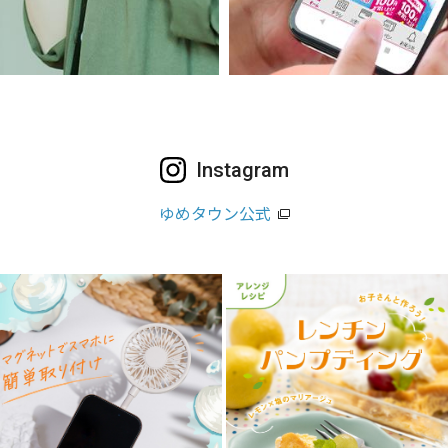
Instagram
ゆめタウン公式