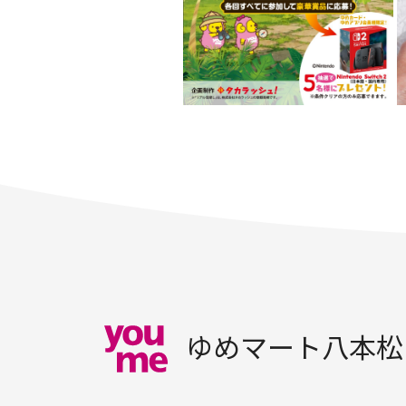
ゆめマート八本松