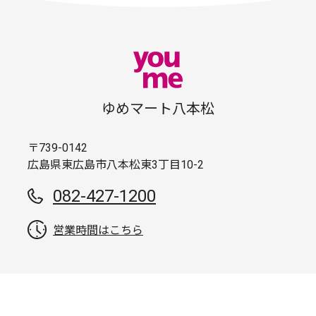
ゆめマート八本松
〒739-0142
広島県東広島市八本松東3丁目10-2
082-427-1200
営業時間はこちら