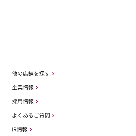
他の店舗を探す
企業情報
採用情報
よくあるご質問
IR情報