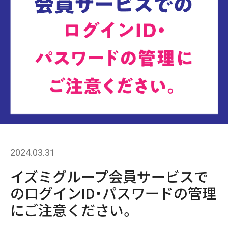
2024.03.31
イズミグループ会員サービスで
のログインID・パスワードの管理
にご注意ください。