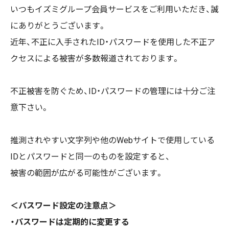
いつもイズミグループ会員サービスをご利用いただき、誠
にありがとうございます。
近年、不正に入手されたID・パスワードを使用した不正ア
クセスによる被害が多数報道されております。
不正被害を防ぐため、ID・パスワードの管理には十分ご注
意下さい。
推測されやすい文字列や他のWebサイトで使用している
IDとパスワードと同一のものを設定すると、
被害の範囲が広がる可能性がございます。
＜パスワード設定の注意点＞
・パスワードは定期的に変更する