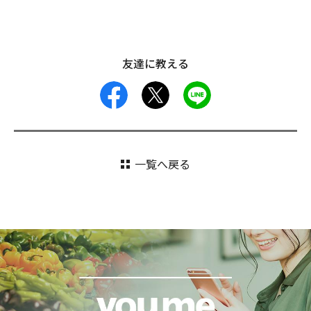
友達に教える
facebook
X
LINE
一覧へ戻る