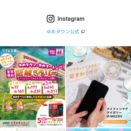
Instagram
ゆめタウン公式