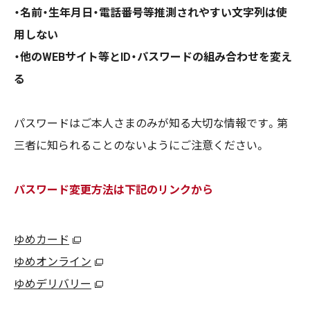
・名前・生年月日・電話番号等推測されやすい文字列は使
用しない
・他のWEBサイト等とID・パスワードの組み合わせを変え
る
パスワードはご本人さまのみが知る大切な情報です。第
三者に知られることのないようにご注意ください。
パスワード変更方法は下記のリンクから
ゆめカード
ゆめオンライン
ゆめデリバリー