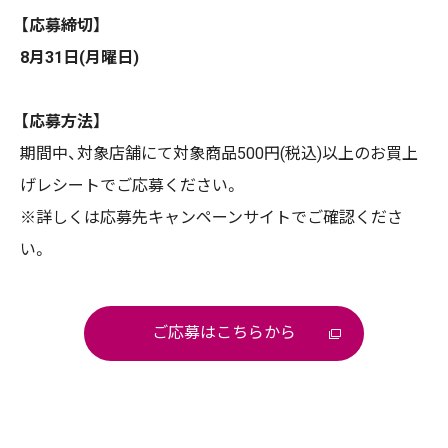
【応募締切】
8月31日(月曜日)
【応募方法】
期間中、対象店舗にて対象商品500円(税込)以上のお買上
げレシートでご応募ください。
※詳しくは応募先キャンペーンサイトでご確認くださ
い。
ご応募はこちらから