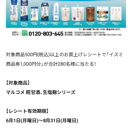
対象商品500円(税込)以上のお買上げレシートで「イズミ
商品券1,000円分」が合計280名様に当たる！
【対象商品】
マルコメ 糀甘酒、生塩麹シリーズ
【レシート有効期限】
6月1日(月曜日)～8月31日(月曜日)