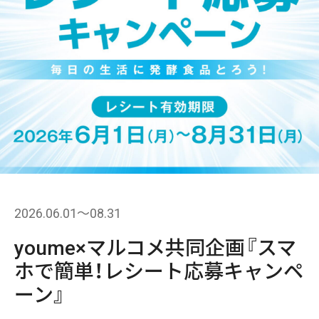
2026.06.01〜08.31
youme×マルコメ共同企画『スマ
ホで簡単！レシート応募キャンペ
ーン』