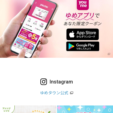
Instagram
ゆめタウン公式