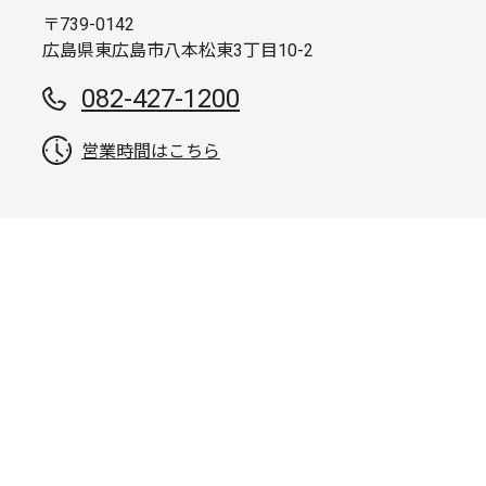
〒739-0142
広島県東広島市八本松東3丁目10-2
082-427-1200
営業時間はこちら