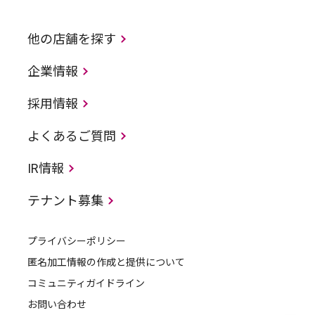
他の店舗を探す
企業情報
採用情報
よくあるご質問
IR情報
テナント募集
プライバシーポリシー
匿名加工情報の作成と提供について
コミュニティガイドライン
お問い合わせ