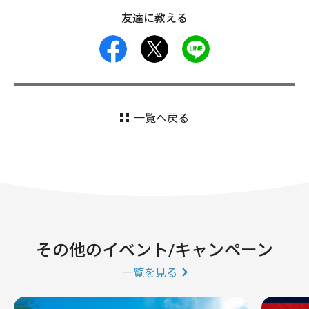
友達に教える
facebook
X
LINE
一覧へ戻る
その他のイベント/キャンペーン
一覧を見る