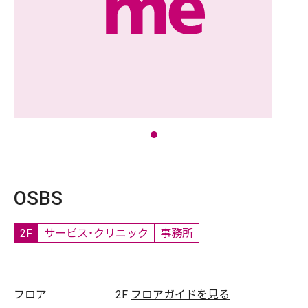
OSBS
2F
サービス・クリニック
事務所
フロア
2F
フロアガイドを見る