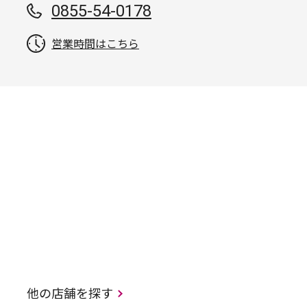
0855-54-0178
営業時間はこちら
他の店舗を探す