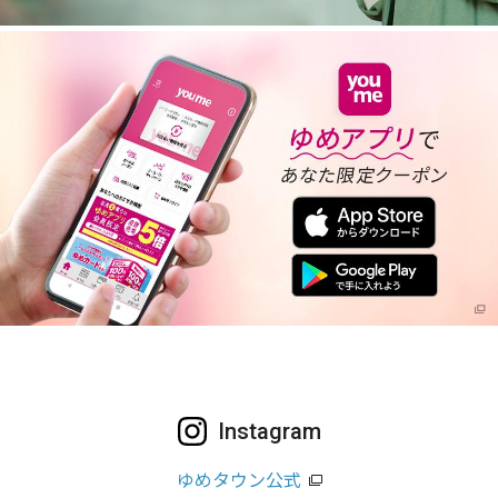
Instagram
ゆめタウン公式