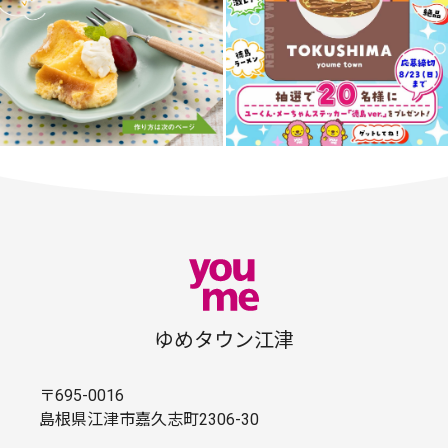
ゆめタウン江津
〒695-0016
島根県江津市嘉久志町2306-30