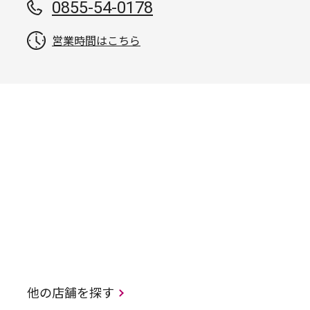
0855-54-0178
営業時間はこちら
他の店舗を探す