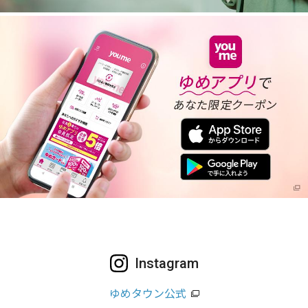
Instagram
ゆめタウン公式