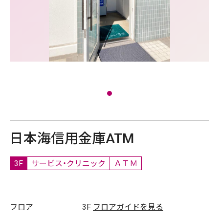
日本海信用金庫ATM
3F
サービス・クリニック
ＡＴＭ
フロア
3F
フロアガイドを見る