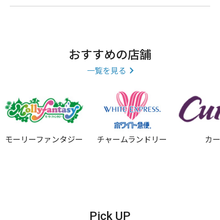
おすすめの店舗
一覧を見る
モーリーファンタジー
チャームランドリー
カ
Pick UP