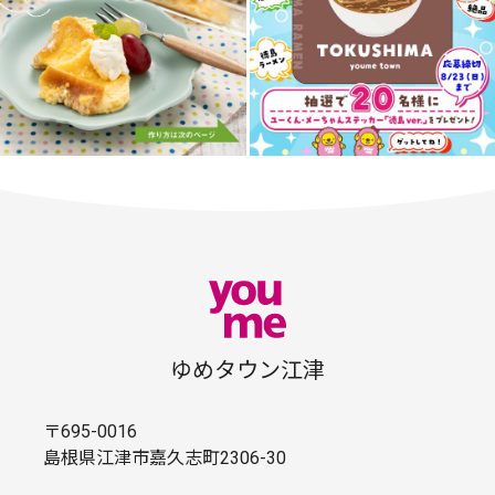
ゆめタウン江津
〒695-0016
島根県江津市嘉久志町2306-30