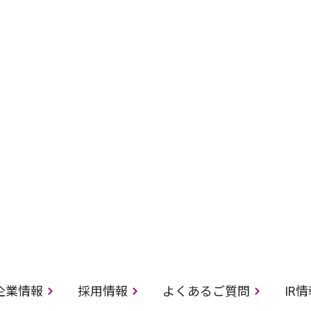
企業情報
採用情報
よくあるご質問
IR