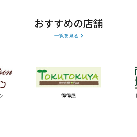
おすすめの店舗
一覧を見る
ン
得得屋