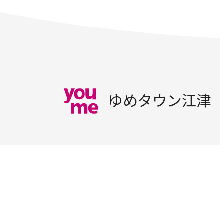
ゆめタウン江津