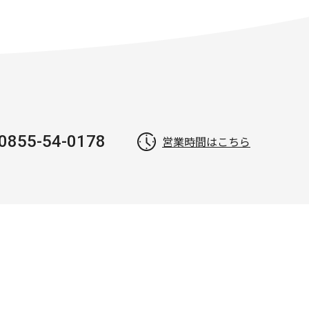
0855-54-0178
営業時間はこちら