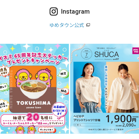
Instagram
ゆめタウン公式