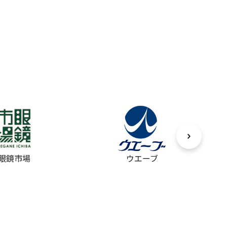
眼鏡市場
ウエーブ