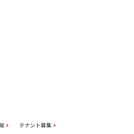
情報
テナント募集