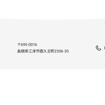
〒695-0016
島根県江津市嘉久志町2306-30