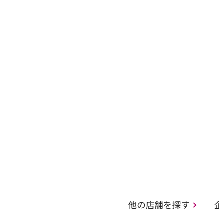
他の店舗を探す