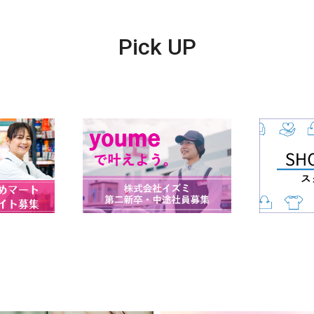
Pick UP