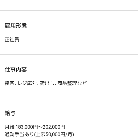
雇用形態
正社員
仕事内容
接客、レジ応対、荷出し、商品整理など
給与
月給:183,000円～202,000円
通勤手当あり(上限50,000円/月)