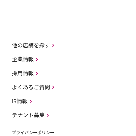
他の店舗を探す
企業情報
採用情報
よくあるご質問
IR情報
テナント募集
プライバシーポリシー