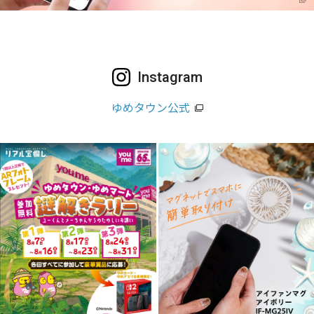
Instagram
ゆめタウン公式