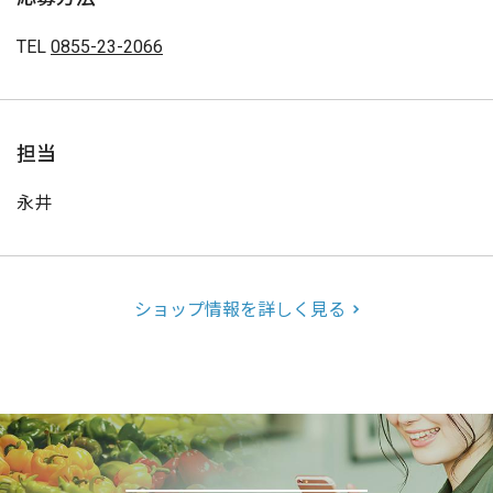
TEL
0855-23-2066
担当
永井
ショップ情報を詳しく見る