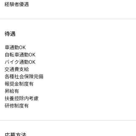
経験者優遇
待遇
車通勤OK
自転車通勤OK
バイク通勤OK
交通費支給
各種社会保険完備
報奨金制度有
昇給有
扶養控除内考慮
研修制度有
応募方法