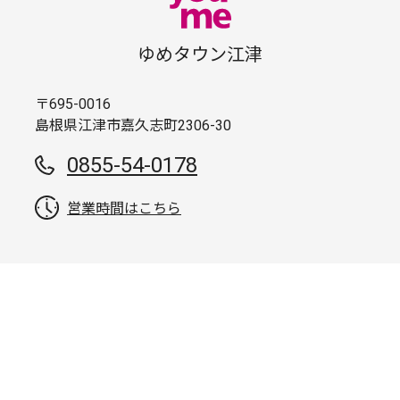
ゆめタウン江津
〒695-0016
島根県江津市嘉久志町2306-30
0855-54-0178
営業時間はこちら