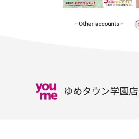
Other accounts
ゆめタウン学園店