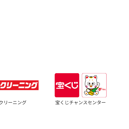
クリーニング
宝くじチャンスセンター