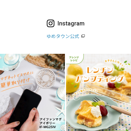
Instagram
ゆめタウン公式