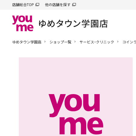
店舗総合TOP
他の店舗を探す
ゆめタウン学園店
ショップ一覧
サービス・クリニック
コインラ