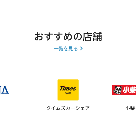
おすすめの店舗
一覧を見る
タイムズカーシェア
小柴