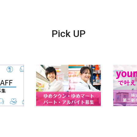
Pick UP