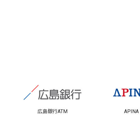
広島銀行ATM
APINA