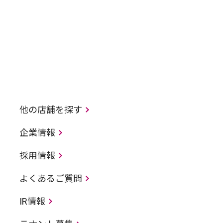
他の店舗を探す
企業情報
採用情報
よくあるご質問
IR情報