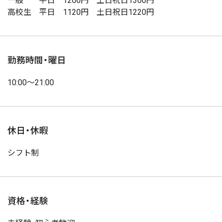
一般 平日 1200円 土日祝日1300円
高校生 平日 1120円 土日祝日1220円
勤務時間・曜日
10:00〜21:00
休日・休暇
シフト制
資格・経験