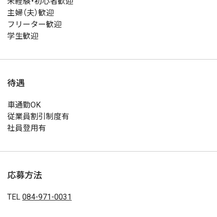
未経験・初心者歓迎
主婦（夫）歓迎
フリーター歓迎
学生歓迎
待遇
車通勤OK
従業員割引制度有
社員登用有
応募方法
TEL
084-971-0031