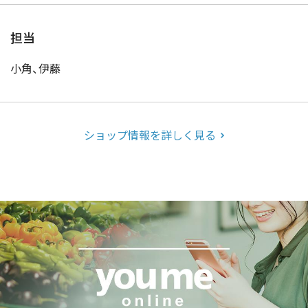
担当
小角、伊藤
ショップ情報を詳しく見る