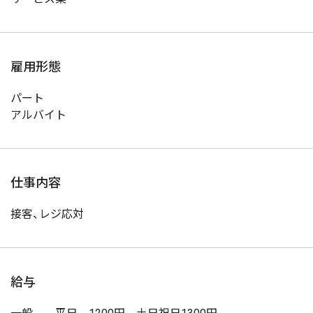
雇用形態
パート
アルバイト
仕事内容
接客、レジ応対
給与