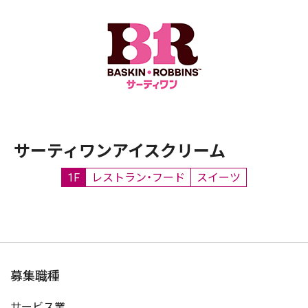
サーティワンアイスクリーム
1F
レストラン・フード
スイーツ
募集職種
サービス業