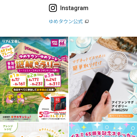
Instagram
ゆめタウン公式