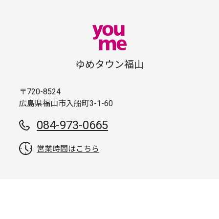
ゆめタウン福山
〒720-8524
広島県福山市入船町3-1-60
084-973-0665
営業時間はこちら