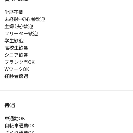
学歴不問
未経験・初心者歓迎
主婦（夫）歓迎
フリーター歓迎
学生歓迎
高校生歓迎
シニア歓迎
ブランク有OK
WワークOK
経験者優遇
待遇
車通勤OK
自転車通勤OK
バイク通勤OK