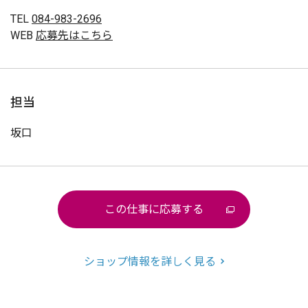
TEL
084-983-2696
WEB
応募先はこちら
担当
坂口
この仕事に応募する
ショップ情報を詳しく見る