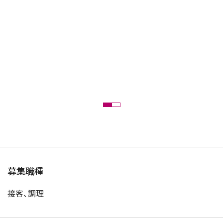
募集職種
接客、調理