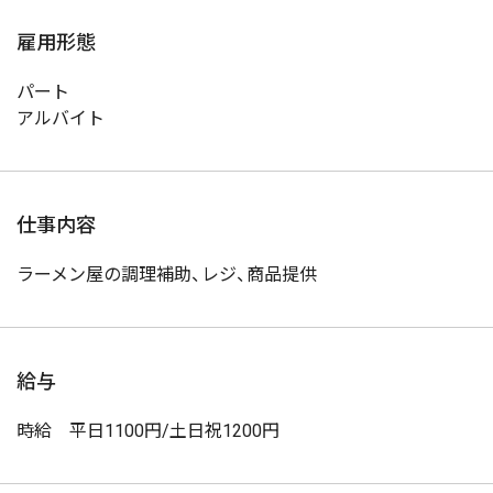
雇用形態
パート
アルバイト
仕事内容
ラーメン屋の調理補助、レジ、商品提供
給与
時給 平日1100円/土日祝1200円