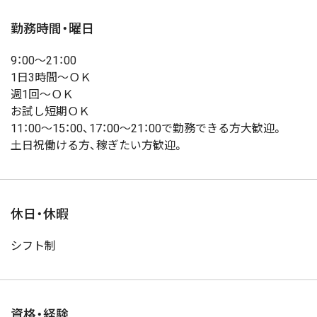
勤務時間・曜日
9：00～21：00
1日3時間～ＯＫ
週1回～ＯＫ
お試し短期ＯＫ
11：00～15：00、17：00～21：00で勤務できる方大歓迎。
土日祝働ける方、稼ぎたい方歓迎。
休日・休暇
シフト制
資格・経験