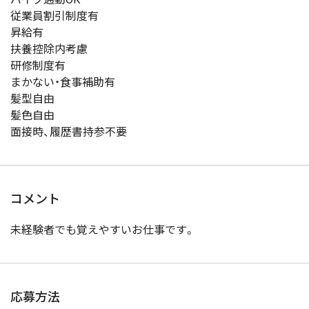
従業員割引制度有
昇給有
扶養控除内考慮
研修制度有
まかない・食事補助有
髪型自由
髪色自由
面接時、履歴書持参不要
コメント
未経験者でも覚えやすいお仕事です。
応募方法