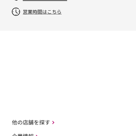
営業時間はこちら
他の店舗を探す