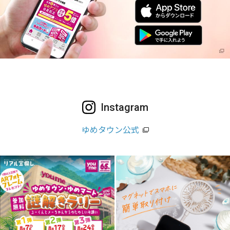
Instagram
ゆめタウン公式