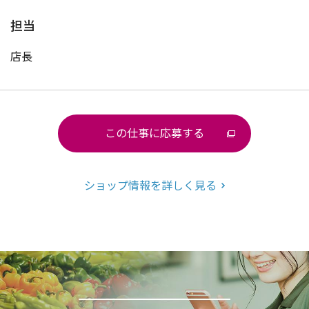
担当
店長
この仕事に応募する
ショップ情報を詳しく見る