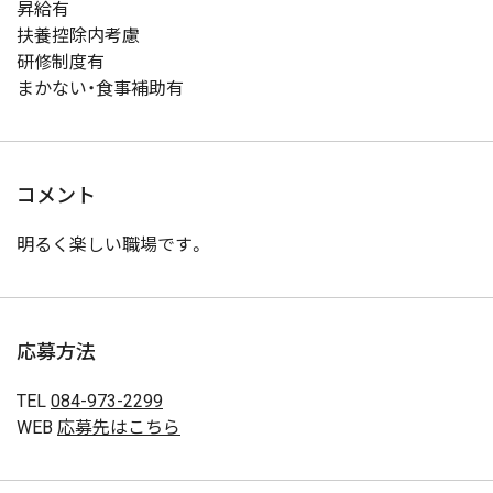
昇給有
扶養控除内考慮
研修制度有
まかない・食事補助有
コメント
明るく楽しい職場です。
応募方法
TEL
084-973-2299
WEB
応募先はこちら