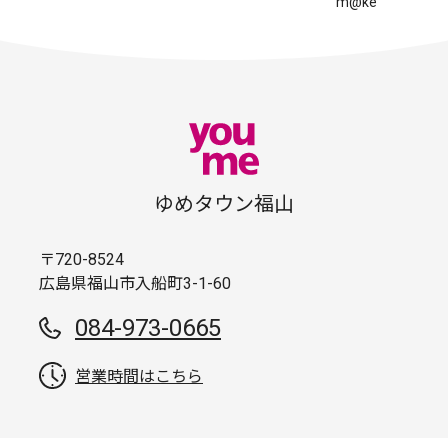
m@ke”
ゆめタウン福山
〒720-8524
広島県福山市入船町3-1-60
084-973-0665
営業時間はこちら