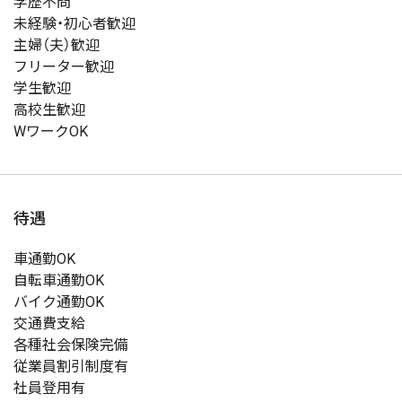
学歴不問
未経験・初心者歓迎
主婦（夫）歓迎
フリーター歓迎
学生歓迎
高校生歓迎
WワークOK
待遇
車通勤OK
自転車通勤OK
バイク通勤OK
交通費支給
各種社会保険完備
従業員割引制度有
社員登用有