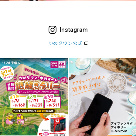
Instagram
ゆめタウン公式