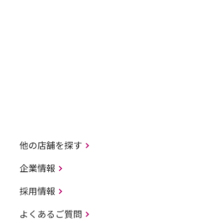
他の店舗を探す
企業情報
採用情報
よくあるご質問