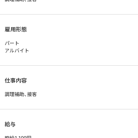
雇用形態
パート
アルバイト
仕事内容
調理補助、接客
給与