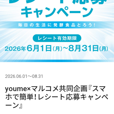
2026.06.01〜08.31
youme×マルコメ共同企画『スマ
ホで簡単！レシート応募キャンペ
ーン』