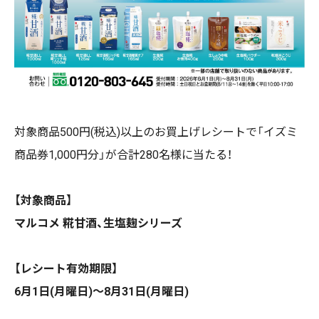
対象商品500円(税込)以上のお買上げレシートで「イズミ
商品券1,000円分」が合計280名様に当たる！
【対象商品】
マルコメ 糀甘酒、生塩麹シリーズ
【レシート有効期限】
6月1日(月曜日)～8月31日(月曜日)