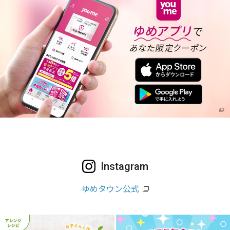
Instagram
ゆめタウン公式