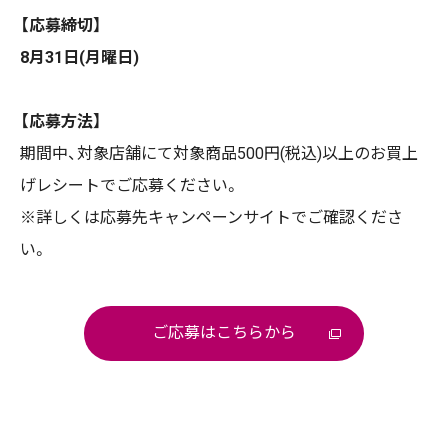
【応募締切】
8月31日(月曜日)
【応募方法】
期間中、対象店舗にて対象商品500円(税込)以上のお買上
げレシートでご応募ください。
※詳しくは応募先キャンペーンサイトでご確認くださ
い。
ご応募はこちらから