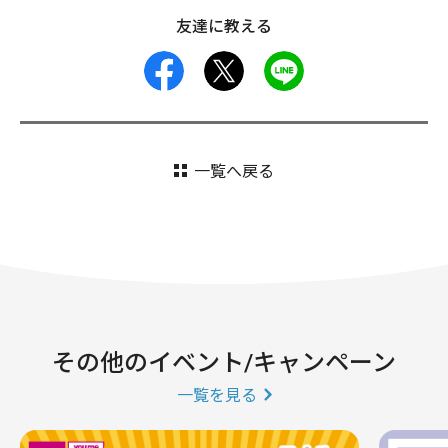
友達に教える
facebook
X
LINE
一覧へ戻る
その他のイベント/キャンペーン
一覧を見る