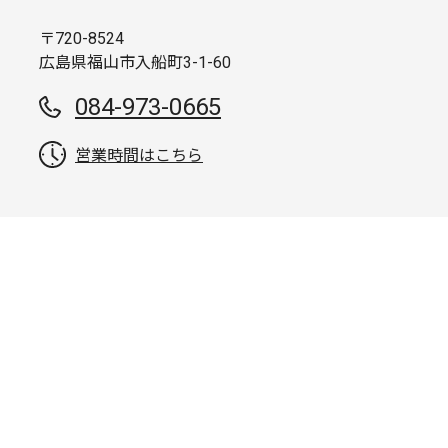
〒720-8524
広島県福山市入船町3-1-60
084-973-0665
営業時間はこちら