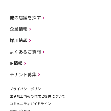
他の店舗を探す
企業情報
採用情報
よくあるご質問
IR情報
テナント募集
プライバシーポリシー
匿名加工情報の作成と提供について
コミュニティガイドライン