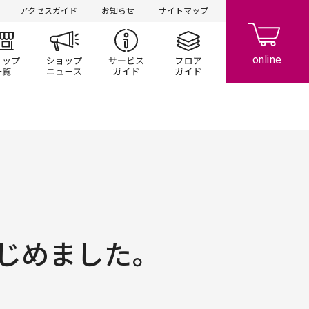
アクセスガイド
お知らせ
サイトマップ
ント/キャンペーン
ショップ一覧
ショップニュース
サービスガイド
フロアガイド
じめました。