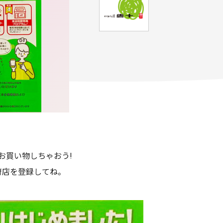
お買い物しちゃおう!
府店を登録してね。