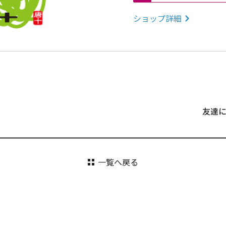
ショップ詳細
友達
一覧へ戻る