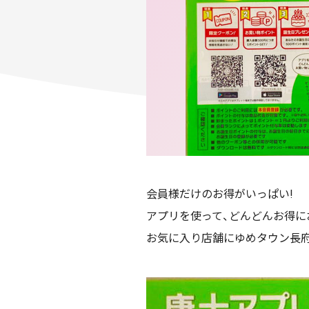
会員様だけのお得がいっぱい!
アプリを使って、どんどんお得に
お気に入り店舗にゆめタウン長