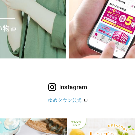
Instagram
ゆめタウン公式