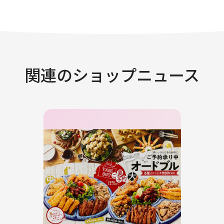
関連のショップニュース