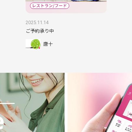
2025.11.14
ご予約承り中
唐十