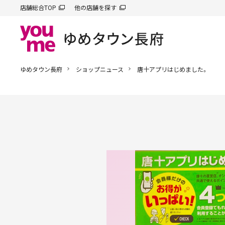
店舗総合TOP
他の店舗を探す
ゆめタウン長府
ショップニュース
唐十アプリはじめました。