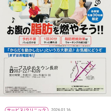
2026.01.16