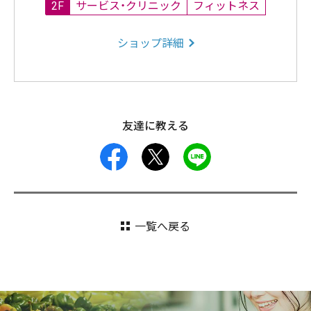
2F
サービス・クリニック
フィットネス
ショップ詳細
友達に教える
facebook
X
LINE
一覧へ戻る