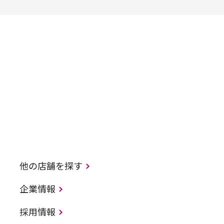
他の店舗を探す
企業情報
採用情報