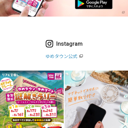
Instagram
ゆめタウン公式