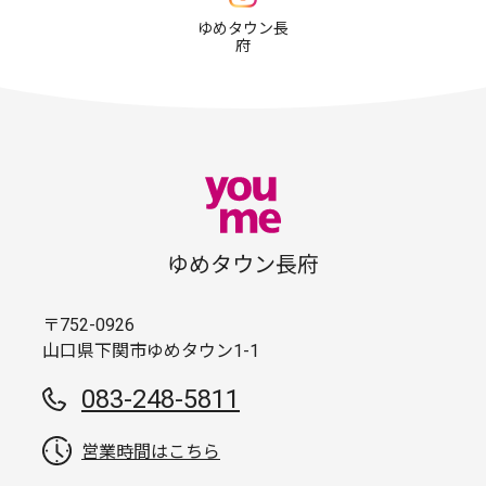
ゆめタウン長
府
ゆめタウン長府
〒752-0926
山口県下関市ゆめタウン1-1
083-248-5811
営業時間はこちら