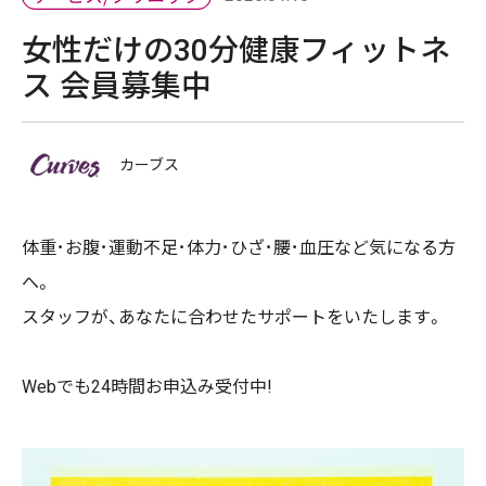
女性だけの30分健康フィットネ
ス 会員募集中
カーブス
体重･お腹･運動不足･体力･ひざ･腰･血圧など気になる方
へ。
スタッフが、あなたに合わせたサポートをいたします。
Webでも24時間お申込み受付中!