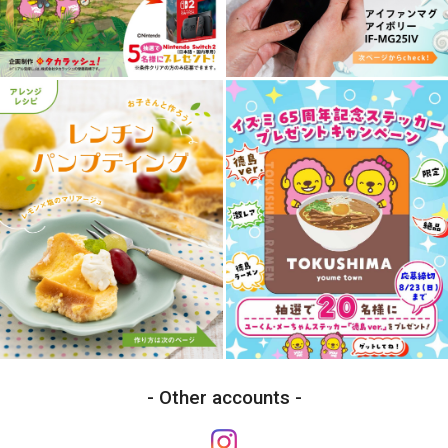
Other accounts