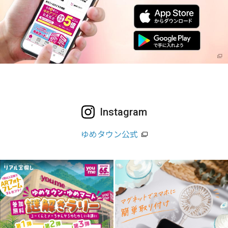
Instagram
ゆめタウン公式