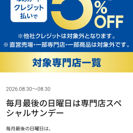
2026.08.30〜08.30
毎月最後の日曜日は専門店スペ
シャルサンデー
毎月最後の日曜日は、