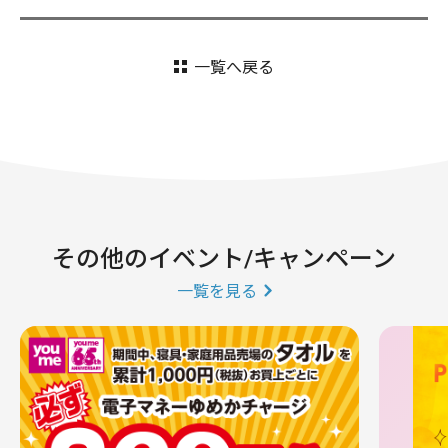
一覧へ戻る
その他のイベント/キャンペーン
一覧を見る