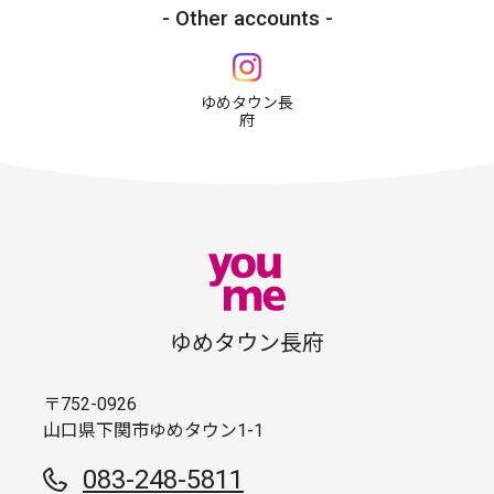
Other accounts
ゆめタウン長
府
ゆめタウン長府
〒752-0926
山口県下関市ゆめタウン1-1
083-248-5811