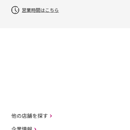
営業時間はこちら
他の店舗を探す
企業情報