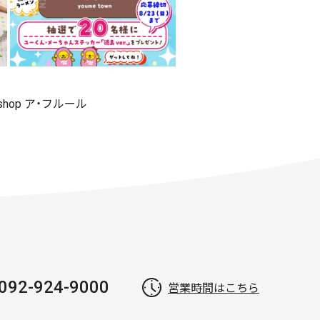
 shop ア・フルール
092-924-9000
営業時間はこちら