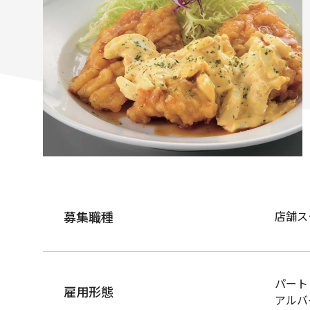
募集職種
店舗ス
パート
雇用形態
アルバ