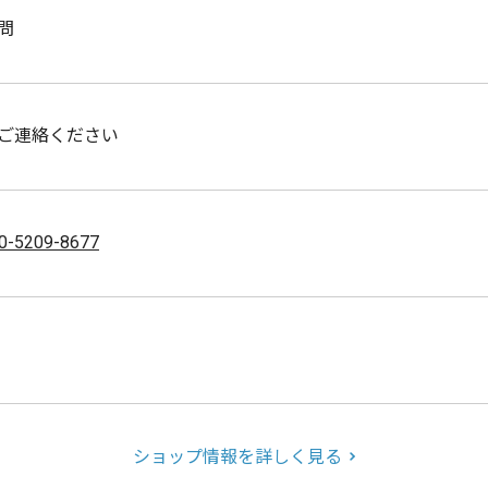
問
ご連絡ください
0-5209-8677
ショップ情報を詳しく見る