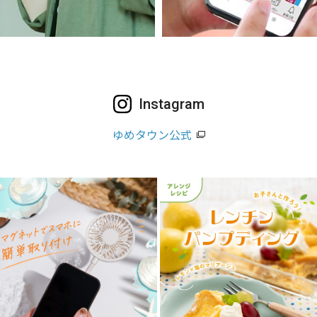
Instagram
ゆめタウン公式