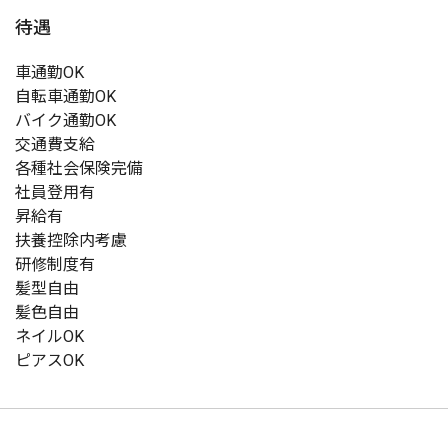
待遇
車通勤OK
自転車通勤OK
バイク通勤OK
交通費支給
各種社会保険完備
社員登用有
昇給有
扶養控除内考慮
研修制度有
髪型自由
髪色自由
ネイルOK
ピアスOK