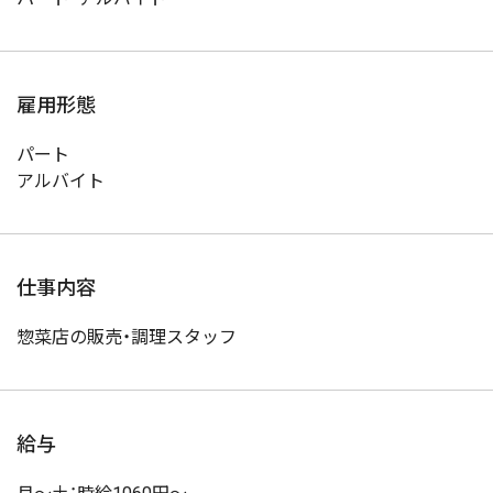
雇用形態
パート
アルバイト
仕事内容
惣菜店の販売・調理スタッフ
給与