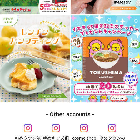
Other accounts
ゆめタウン筑
ゆめキッズ俱
cosme shop
ゆめタウンの