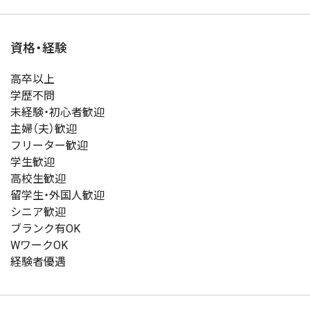
資格・経験
高卒以上
学歴不問
未経験・初心者歓迎
主婦（夫）歓迎
フリーター歓迎
学生歓迎
高校生歓迎
留学生・外国人歓迎
シニア歓迎
ブランク有OK
WワークOK
経験者優遇