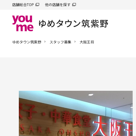
店舗総合TOP
他の店舗を探す
ゆめタウン筑紫野
スタッフ募集
大阪王将