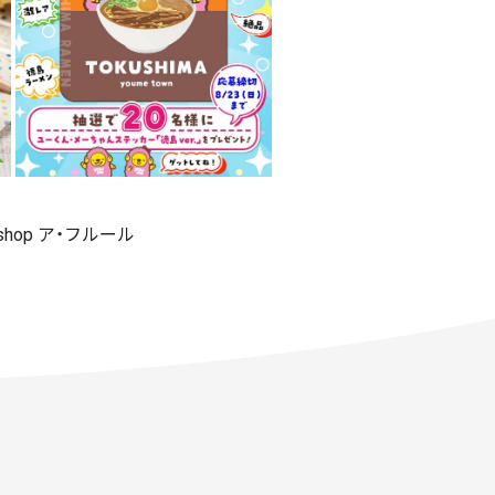
 shop ア・フルール