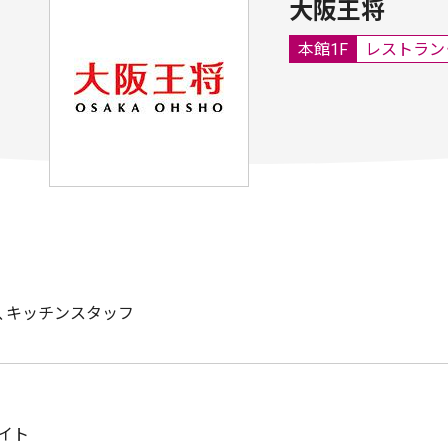
大阪王将
本館1F
レストラン
、キッチンスタッフ
イト