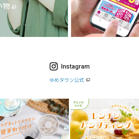
Instagram
ゆめタウン公式