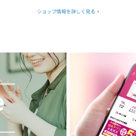
ショップ情報を詳しく見る