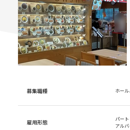
募集職種
ホール
パート
雇用形態
アルバ