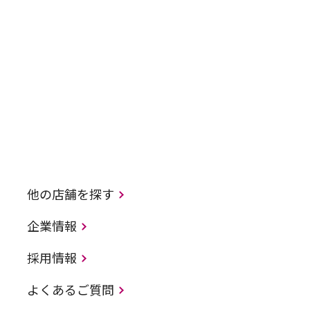
他の店舗を探す
企業情報
採用情報
よくあるご質問