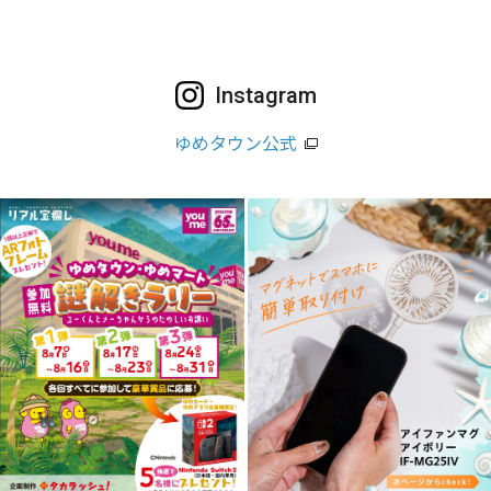
Instagram
ゆめタウン公式