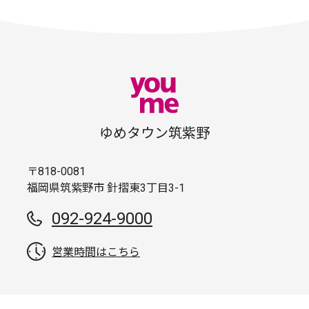
ゆめタウン筑紫野
〒818-0081
福岡県筑紫野市 針摺東3丁目3-1
092-924-9000
営業時間はこちら