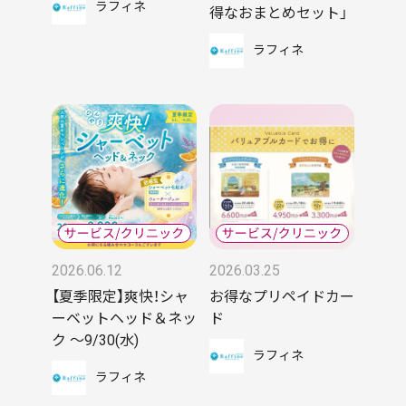
ラフィネ
得なおまとめセット」
ラフィネ
2026.06.12
2026.03.25
【夏季限定】爽快！シャ
お得なプリペイドカー
ーベットヘッド＆ネッ
ド
ク ～9/30(水)
ラフィネ
ラフィネ