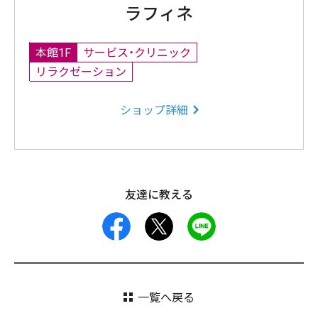
ラフィネ
本館1F
サービス・クリニック
リラクゼーション
ショップ詳細
友達に教える
facebook
X
LINE
一覧へ戻る