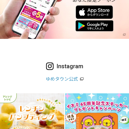
Instagram
ゆめタウン公式