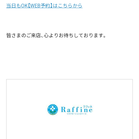
当日もOK【WEB予約】はこちらから
皆さまのご来店、心よりお待ちしております。