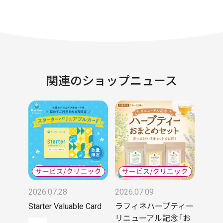
関連のショップニュース
2026.07.28
2026.07.09
Starter Valuable Card
ラフィネハーブティー
リニューアル記念「お