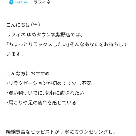
ラフィネ
こんにちは（^^ ）
ラフィネ ゆめタウン筑紫野店では、
「ちょっとリラックスしたい」そんなあなたをお待ちして
います。
こんな方におすすめ
・リラクゼーションが初めてで少し不安…
・買い物ついでに、気軽に癒されたい
・肩こりや足の疲れを感じている
経験豊富なセラピストが丁寧にカウンセリングし、