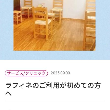
2025.09.09
ラフィネのご利用が初めての方
へ