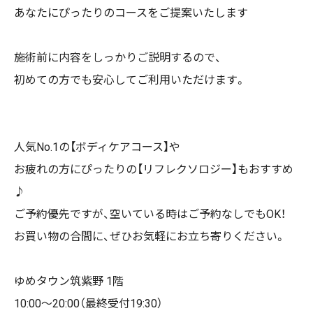
あなたにぴったりのコースをご提案いたします
施術前に内容をしっかりご説明するので、
初めての方でも安心してご利用いただけます。
人気No.1の【ボディケアコース】や
お疲れの方にぴったりの【リフレクソロジー】もおすすめ
♪
ご予約優先ですが、空いている時はご予約なしでもOK！
お買い物の合間に、ぜひお気軽にお立ち寄りください。
ゆめタウン筑紫野 1階
10:00〜20:00（最終受付19:30）