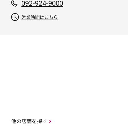
092-924-9000
営業時間はこちら
他の店舗を探す