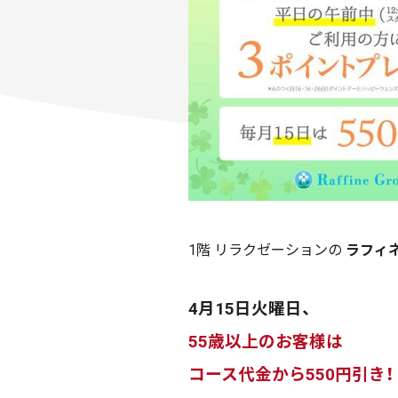
1階 リラクゼーションの
ラフィ
4月15日火曜日、
55歳以上のお客様は
コース代金から550円引き！