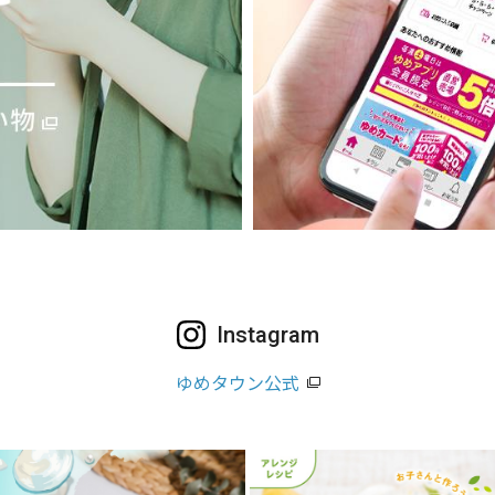
Instagram
ゆめタウン公式