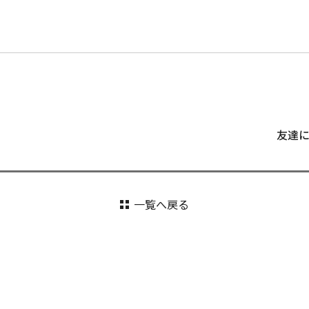
友達
一覧へ戻る