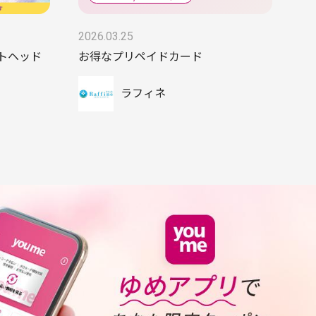
2026.03.25
ットヘッド
お得なプリペイドカード
ラフィネ