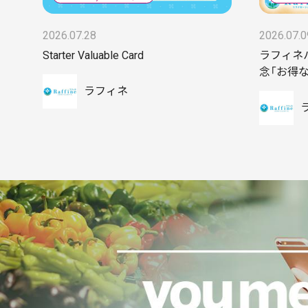
2026.07.28
2026.07.0
Starter Valuable Card
ラフィネ
念「お得
ラフィネ