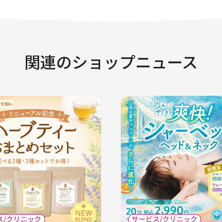
関連のショップニュース