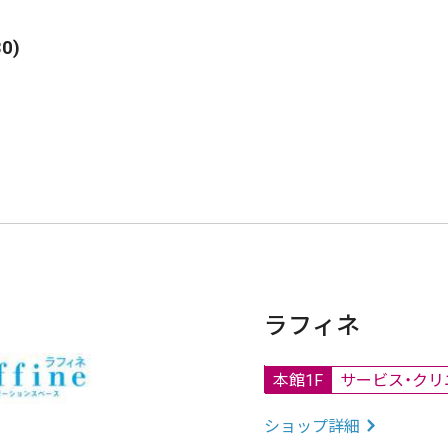
0)
ラフィネ
本館1F
サービス・クリ
ショップ詳細