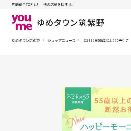
店舗総合TOP
他の店舗を探す
ゆめタウン筑紫野
ショップニュース
毎月15日55歳以上550円引き