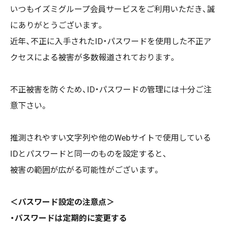
いつもイズミグループ会員サービスをご利用いただき、誠
にありがとうございます。
近年、不正に入手されたID・パスワードを使用した不正ア
クセスによる被害が多数報道されております。
不正被害を防ぐため、ID・パスワードの管理には十分ご注
意下さい。
推測されやすい文字列や他のWebサイトで使用している
IDとパスワードと同一のものを設定すると、
被害の範囲が広がる可能性がございます。
＜パスワード設定の注意点＞
・パスワードは定期的に変更する