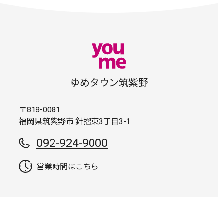
ゆめタウン筑紫野
〒818-0081
福岡県筑紫野市 針摺東3丁目3-1
092-924-9000
営業時間はこちら