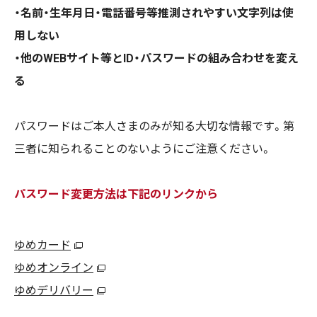
・名前・生年月日・電話番号等推測されやすい文字列は使
用しない
・他のWEBサイト等とID・パスワードの組み合わせを変え
る
パスワードはご本人さまのみが知る大切な情報です。第
三者に知られることのないようにご注意ください。
パスワード変更方法は下記のリンクから
ゆめカード
ゆめオンライン
ゆめデリバリー