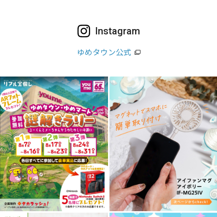
Instagram
ゆめタウン公式