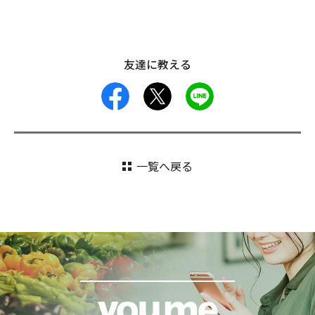
友達に教える
facebook
X
LINE
一覧へ戻る