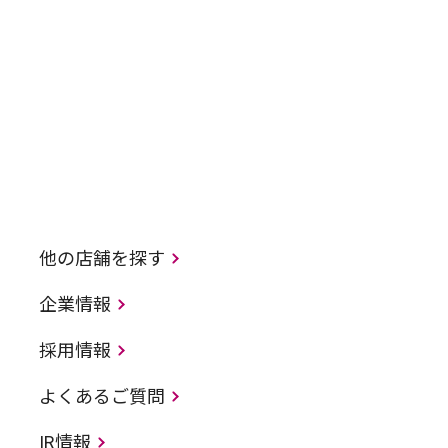
他の店舗を探す
企業情報
採用情報
よくあるご質問
IR情報