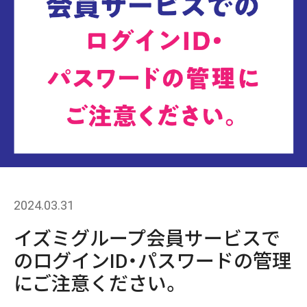
2024.03.31
イズミグループ会員サービスで
のログインID・パスワードの管理
にご注意ください。