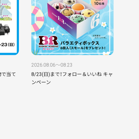
2026.08.06〜08.23
物で当て
8/23(日)まで！フォロー＆いいね キャ
ンペーン