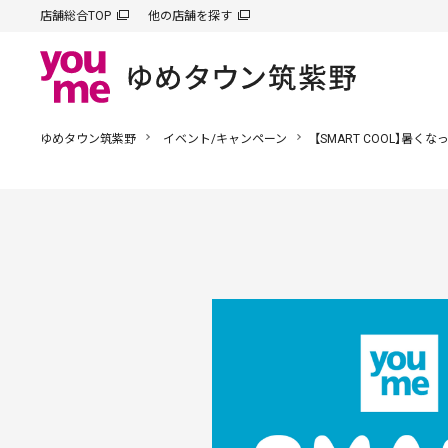
店舗総合TOP
他の店舗を探す
ゆめタウン筑紫野
イベント/キャンペーン
【SMART COOL】暑