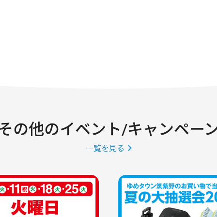
その他のイベント/キャンペー
一覧を見る