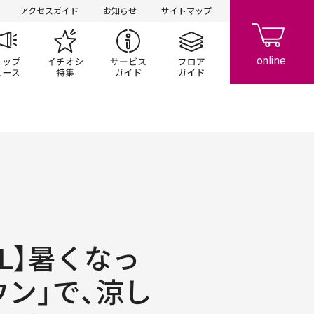
アクセスガイド
お知らせ
サイトマップ
ペーン
ップ一覧
ショップニュース
イチオシ特集
サービスガイド
フロアガイド
OOL】暑くなっ
ウン」で、涼し