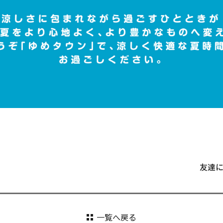
友達
一覧へ戻る