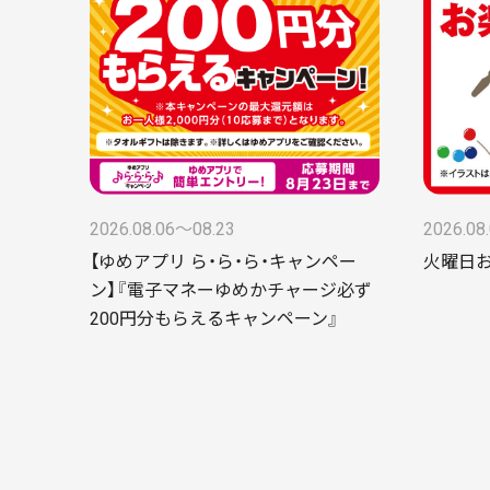
2026.08.06〜08.23
2026.08
【ゆめアプリ ら・ら・ら・キャンペー
火曜日
ン】『電子マネーゆめかチャージ必ず
200円分もらえるキャンペーン』