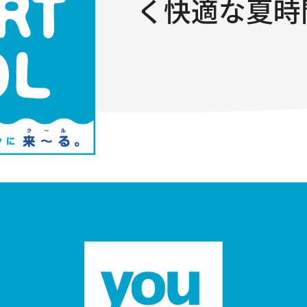
く快適な夏時