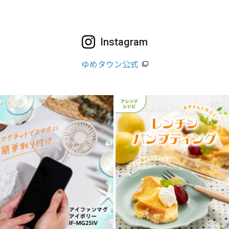
Instagram
ゆめタウン公式