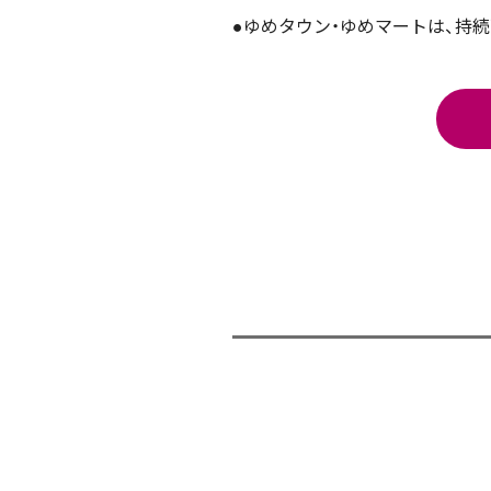
●ゆめタウン・ゆめマートは、持