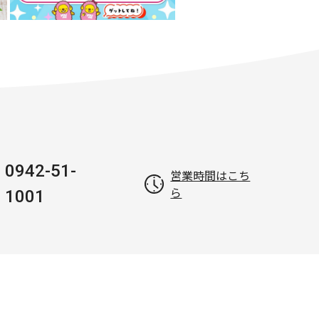
0942-51-
営業時間はこち
ら
1001