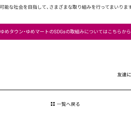
続可能な社会を目指して、さまざまな取り組みを行ってまいりま
ゆめタウン・ゆめマートのSDGsの取組みについてはこちらから
友達
一覧へ戻る