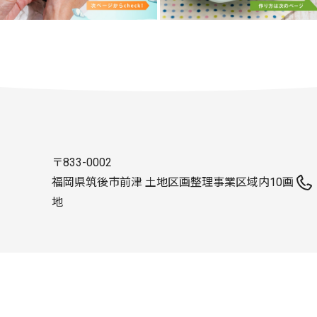
〒833-0002
福岡県筑後市前津 土地区画整理事業区域内10画
地