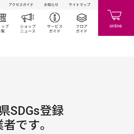
アクセスガイド
お知らせ
サイトマップ
ント/キャンペーン
ショップ一覧
ショップニュース
サービスガイド
フロアガイド
県SDGs登録
業者です。