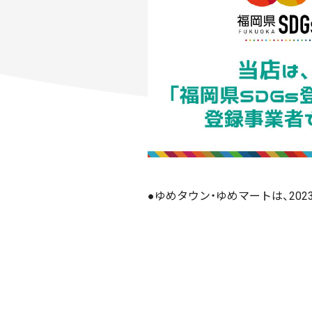
●ゆめタウン・ゆめマートは、202